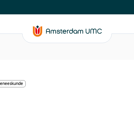
geneeskunde