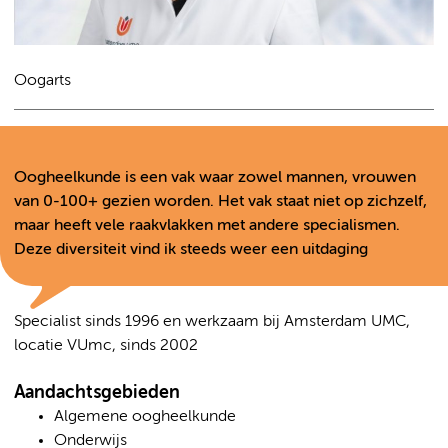
Oogarts
Oogheelkunde is een vak waar zowel mannen, vrouwen
van 0-100+ gezien worden. Het vak staat niet op zichzelf,
maar heeft vele raakvlakken met andere specialismen.
Deze diversiteit vind ik steeds weer een uitdaging
Specialist sinds 1996 en werkzaam bij Amsterdam UMC,
locatie VUmc, sinds 2002
Aandachtsgebieden
Algemene oogheelkunde
Onderwijs