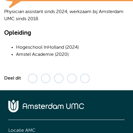
Physician assistant sinds 2024, werkzaam bij Amsterdam
UMC sinds 2018.
Opleiding
Hogeschool InHolland (2024)
Amstel Academie (2020)
Deel dit
Locatie AMC