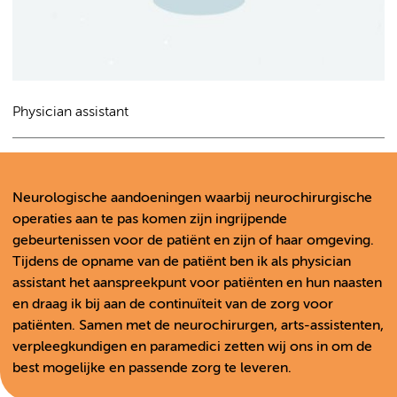
Physician assistant
Neurologische aandoeningen waarbij neurochirurgische
operaties aan te pas komen zijn ingrijpende
gebeurtenissen voor de patiënt en zijn of haar omgeving.
Tijdens de opname van de patiënt ben ik als physician
assistant het aanspreekpunt voor patiënten en hun naasten
en draag ik bij aan de continuïteit van de zorg voor
patiënten. Samen met de neurochirurgen, arts-assistenten,
verpleegkundigen en paramedici zetten wij ons in om de
best mogelijke en passende zorg te leveren.