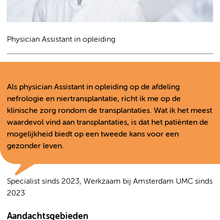
Physician Assistant in opleiding
Als physician Assistant in opleiding op de afdeling
nefrologie en niertransplantatie, richt ik me op de
klinische zorg rondom de transplantaties. Wat ik het meest
waardevol vind aan transplantaties, is dat het patiënten de
mogelijkheid biedt op een tweede kans voor een
gezonder leven.
Specialist sinds 2023, Werkzaam bij Amsterdam UMC sinds
2023
Aandachtsgebieden