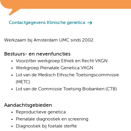
Contactgegevens Klinische genetica
Werkzaam bij Amsterdam UMC sinds 2002.
Bestuurs- en nevenfuncties
Voorzitter werkgroep Ethiek en Recht VKGN
Werkgroep Prenatale Genetica VKGN
Lid van de Medisch Ethische Toetsingscommissie
(METC)
Lid van de Commissie Toetsing Biobanken (CTB)
Aandachtsgebieden
Reproductieve genetica
Prenatale diagnostiek en screening
Diagnostiek bij foetale sterfte