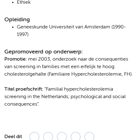
Ethiek
Opleiding
Geneeskunde Universiteit van Amsterdam (1990-
1997)
Gepromoveerd op onderwerp:
Promotie:
mei 2003, onderzoek naar de consequenties
van screening in families met een erfelijk te hoog
cholesterolgehalte (Familiaire Hypercholesterolemie, FH).
Titel proefschrift:
“Familial hypercholesterolemia
screening in the Netherlands; psychological and social
consequences”.
Deel dit