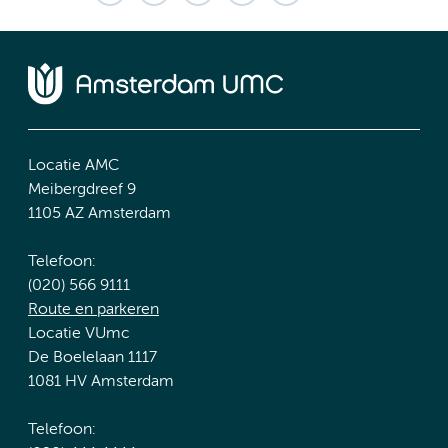
Locatie AMC
Meibergdreef 9
1105 AZ Amsterdam
Telefoon:
(020) 566 9111
Route en parkeren
Locatie VUmc
De Boelelaan 1117
1081 HV Amsterdam
Telefoon: