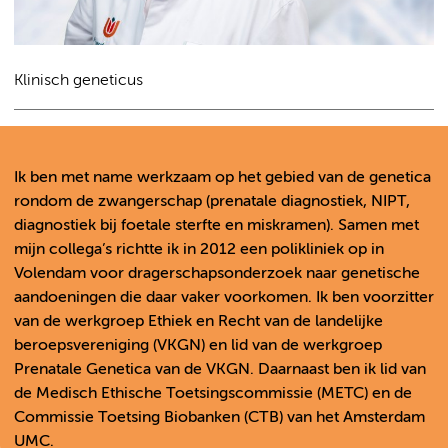
Klinisch geneticus
Ik ben met name werkzaam op het gebied van de genetica
rondom de zwangerschap (prenatale diagnostiek, NIPT,
diagnostiek bij foetale sterfte en miskramen). Samen met
mijn collega’s richtte ik in 2012 een polikliniek op in
Volendam voor dragerschapsonderzoek naar genetische
aandoeningen die daar vaker voorkomen. Ik ben voorzitter
van de werkgroep Ethiek en Recht van de landelijke
beroepsvereniging (VKGN) en lid van de werkgroep
Prenatale Genetica van de VKGN. Daarnaast ben ik lid van
de Medisch Ethische Toetsingscommissie (METC) en de
Commissie Toetsing Biobanken (CTB) van het Amsterdam
UMC.