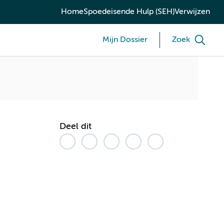
Home
Spoedeisende Hulp (SEH)
Verwijzen
Mijn Dossier
Zoek
Deel dit