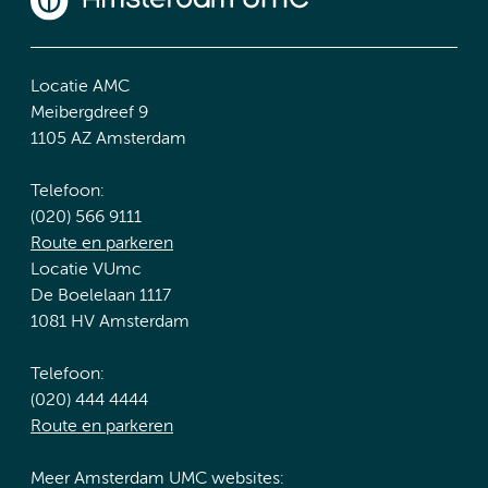
Locatie AMC
Meibergdreef 9
1105 AZ Amsterdam
Telefoon:
(020) 566 9111
Route en parkeren
Locatie VUmc
De Boelelaan 1117
1081 HV Amsterdam
Telefoon:
(020) 444 4444
Route en parkeren
Meer Amsterdam UMC websites: