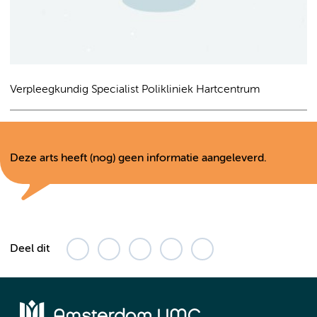
Verpleegkundig Specialist Polikliniek Hartcentrum
Deze arts heeft (nog) geen informatie aangeleverd.
Deel dit