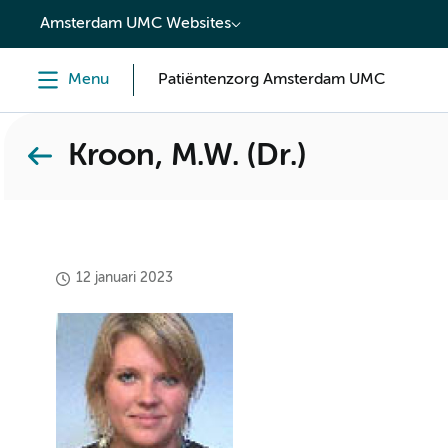
content
Amsterdam UMC Websites
Menu
Patiëntenzorg Amsterdam UMC
Kroon, M.W. (Dr.)
12 januari 2023