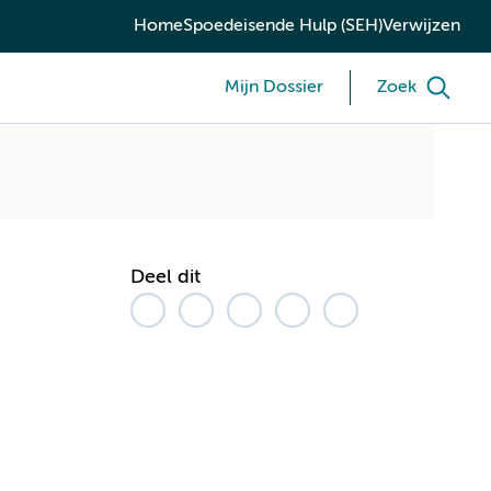
Home
Spoedeisende Hulp (SEH)
Verwijzen
Mijn Dossier
Zoek
Deel dit