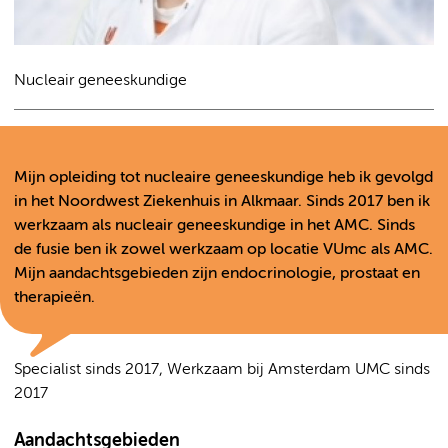
Nucleair geneeskundige
Mijn opleiding tot nucleaire geneeskundige heb ik gevolgd
in het Noordwest Ziekenhuis in Alkmaar. Sinds 2017 ben ik
werkzaam als nucleair geneeskundige in het AMC. Sinds
de fusie ben ik zowel werkzaam op locatie VUmc als AMC.
Mijn aandachtsgebieden zijn endocrinologie, prostaat en
therapieën.
Specialist sinds 2017, Werkzaam bij Amsterdam UMC sinds
2017
Aandachtsgebieden