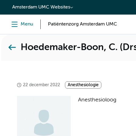
content
Amsterdam UMC Websites
Menu
Patiëntenzorg Amsterdam UMC
Hoedemaker-Boon, C. (Drs
22 december 2022
Anesthesiologie
Anesthesioloog