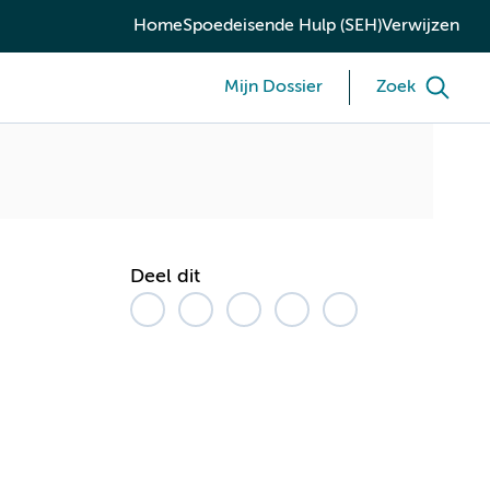
Home
Spoedeisende Hulp (SEH)
Verwijzen
Mijn Dossier
Zoek
Deel dit