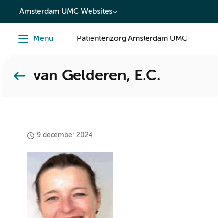
content
Amsterdam UMC Websites
Menu
Patiëntenzorg Amsterdam UMC
van Gelderen, E.C.
9 december 2024