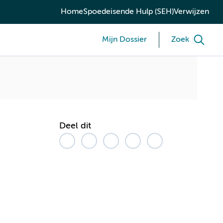
Home
Spoedeisende Hulp (SEH)
Verwijzen
Mijn Dossier
Zoek
Deel dit