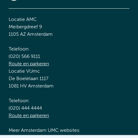
Locatie AMC
Meibergdreef 9
1105 AZ Amsterdam
Telefoon:
(020) 566 9111
Route en parkeren
Locatie VUmc
De Boelelaan 1117
1081 HV Amsterdam
Telefoon:
(020) 444 4444
Route en parkeren
Meer Amsterdam UMC websites: