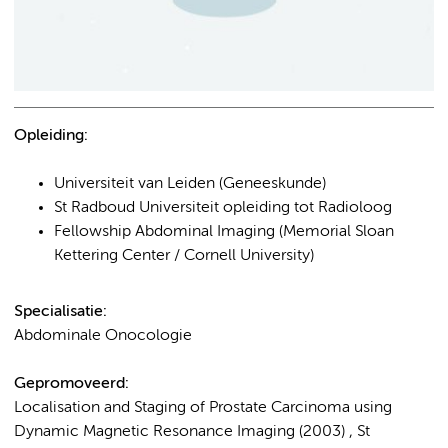
Opleiding:
Universiteit van Leiden (Geneeskunde)
St Radboud Universiteit opleiding tot Radioloog
Fellowship Abdominal Imaging (Memorial Sloan
Kettering Center / Cornell University)
Specialisatie:
Abdominale Onocologie
Gepromoveerd:
Localisation and Staging of Prostate Carcinoma using
Dynamic Magnetic Resonance Imaging (2003) , St