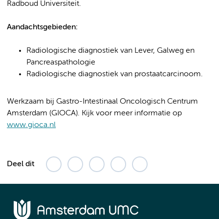
Radboud Universiteit.
Aandachtsgebieden:
Radiologische diagnostiek van Lever, Galweg en
Pancreaspathologie
Radiologische diagnostiek van prostaatcarcinoom.
Werkzaam bij Gastro-Intestinaal Oncologisch Centrum
Amsterdam (GIOCA). Kijk voor meer informatie op
www.gioca.nl
Deel dit