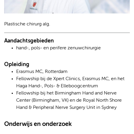
Plastische chirurg alg.
Aandachtsgebieden
hand-, pols- en perifere zenuwchirurgie
Opleiding
Erasmus MC, Rotterdam
Fellowship bij de Xpert Clinics, Erasmus MC, en het
Haga Hand-, Pols- & Elleboogcentrum
Fellowship bij het Birmingham Hand and Nerve
Center (Birmingham, VK) en de Royal North Shore
Hand & Peripheral Nerve Surgery Unit in Sydney
Onderwijs en onderzoek