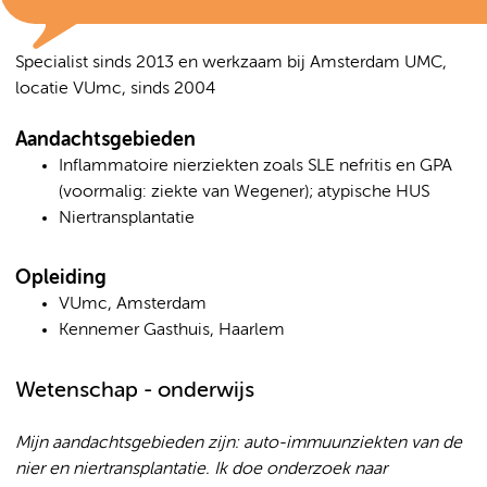
Specialist sinds 2013 en werkzaam bij Amsterdam UMC,
locatie VUmc, sinds 2004
Aandachtsgebieden
Inflammatoire nierziekten zoals SLE nefritis en GPA
(voormalig: ziekte van Wegener); atypische HUS
Niertransplantatie
Opleiding
VUmc, Amsterdam
Kennemer Gasthuis, Haarlem
Wetenschap - onderwijs
Mijn aandachtsgebieden zijn: auto-immuunziekten van de
nier en niertransplantatie. Ik doe onderzoek naar