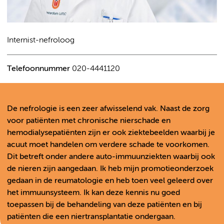
Internist-nefroloog
Telefoonnummer
020-4441120
De nefrologie is een zeer afwisselend vak. Naast de zorg
voor patiënten met chronische nierschade en
hemodialysepatiënten zijn er ook ziektebeelden waarbij je
acuut moet handelen om verdere schade te voorkomen.
Dit betreft onder andere auto-immuunziekten waarbij ook
de nieren zijn aangedaan. Ik heb mijn promotieonderzoek
gedaan in de reumatologie en heb toen veel geleerd over
het immuunsysteem. Ik kan deze kennis nu goed
toepassen bij de behandeling van deze patiënten en bij
patiënten die een niertransplantatie ondergaan.