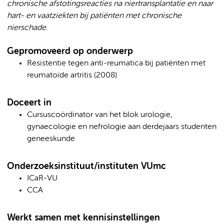
chronische afstotingsreacties na niertransplantatie en naar
hart- en vaatziekten bij patiënten met chronische
nierschade.
Gepromoveerd op onderwerp
Resistentie tegen anti-reumatica bij patiënten met
reumatoïde artritis (2008)
Doceert in
Cursuscoördinator van het blok urologie,
gynaecologie en nefrologie aan derdejaars studenten
geneeskunde
Onderzoeksinstituut/instituten VUmc
ICaR-VU
CCA
Werkt samen met kennisinstellingen