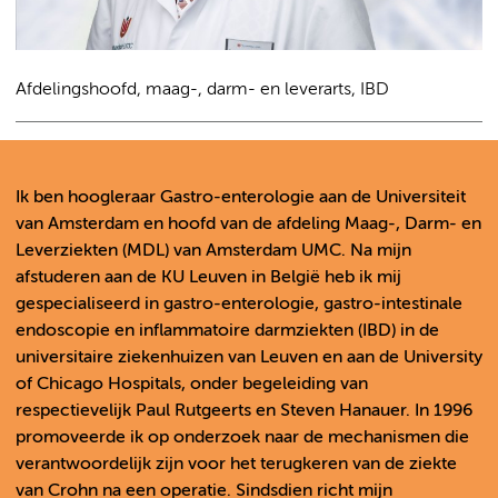
Afdelingshoofd, maag-, darm- en leverarts, IBD
Ik ben hoogleraar Gastro-enterologie aan de Universiteit
van Amsterdam en hoofd van de afdeling Maag-, Darm- en
Leverziekten (MDL) van Amsterdam UMC. Na mijn
afstuderen aan de KU Leuven in België heb ik mij
gespecialiseerd in gastro-enterologie, gastro-intestinale
endoscopie en inflammatoire darmziekten (IBD) in de
universitaire ziekenhuizen van Leuven en aan de University
of Chicago Hospitals, onder begeleiding van
respectievelijk Paul Rutgeerts en Steven Hanauer. In 1996
promoveerde ik op onderzoek naar de mechanismen die
verantwoordelijk zijn voor het terugkeren van de ziekte
van Crohn na een operatie. Sindsdien richt mijn