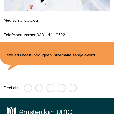
Medisch oncoloog
Telefoonnummer
020 - 444 0522
Deze arts heeft (nog) geen informatie aangeleverd.
Deel dit