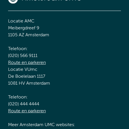
Locatie AMC
Meibergdreef 9
1105 AZ Amsterdam
Telefoon:
(020) 566 9111
Route en parkeren
Locatie VUmc
De Boelelaan 1117
1081 HV Amsterdam
Telefoon:
(020) 444 4444
Route en parkeren
Meer Amsterdam UMC websites: