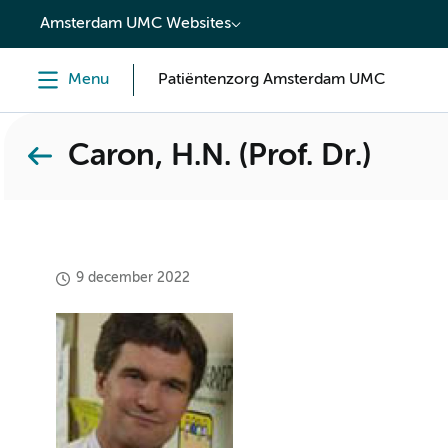
content
Amsterdam UMC Websites
Menu
Patiëntenzorg Amsterdam UMC
Caron, H.N. (Prof. Dr.)
9 december 2022