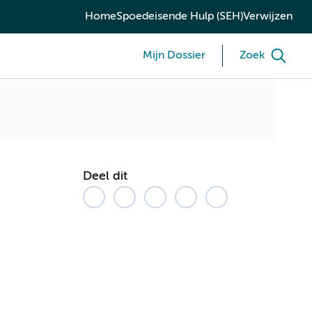
Home
Spoedeisende Hulp (SEH)
Verwijzen
Mijn Dossier
Zoek
Deel dit