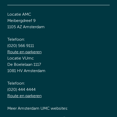
Locatie AMC
Meibergdreef 9
1105 AZ Amsterdam
Telefoon:
(020) 566 9111
Route en parkeren
Locatie VUmc
De Boelelaan 1117
1081 HV Amsterdam
Telefoon:
(020) 444 4444
Route en parkeren
Meer Amsterdam UMC websites: