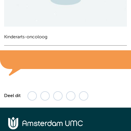
Kinderarts-oncoloog
Deel dit