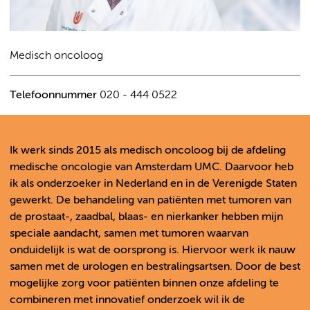
Medisch oncoloog
Telefoonnummer
020 - 444 0522
Ik werk sinds 2015 als medisch oncoloog bij de afdeling
medische oncologie van Amsterdam UMC. Daarvoor heb
ik als onderzoeker in Nederland en in de Verenigde Staten
gewerkt. De behandeling van patiënten met tumoren van
de prostaat-, zaadbal, blaas- en nierkanker hebben mijn
speciale aandacht, samen met tumoren waarvan
onduidelijk is wat de oorsprong is. Hiervoor werk ik nauw
samen met de urologen en bestralingsartsen. Door de best
mogelijke zorg voor patiënten binnen onze afdeling te
combineren met innovatief onderzoek wil ik de