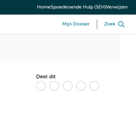
Home
Spoedeisende Hulp (SEH)
Verwijzen
Mijn Dossier
Zoek
Deel dit