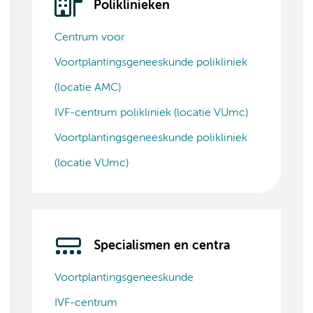
Poliklinieken
Centrum voor
Voortplantingsgeneeskunde polikliniek
(locatie AMC)
IVF-centrum polikliniek (locatie VUmc)
Voortplantingsgeneeskunde polikliniek
(locatie VUmc)
Specialismen en centra
Voortplantingsgeneeskunde
IVF-centrum