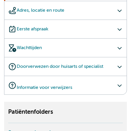
Adres, locatie en route
Eerste afspraak
Wachttijden
Doorverwezen door huisarts of specialist
Informatie voor verwijzers
Patiëntenfolders