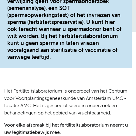
verwijzing geeft voor spermaonderzoek
(semenanalyse), een SOT
(spermaopwerkingstest) of het invriezen van
sperma (fertiliteitspreservatie). U kunt hier
ook terecht wanneer u spermadonor bent of
wilt worden. Bij het Fertiliteitslaboratorium
kunt u geen sperma in laten vriezen
voorafgaand aan sterilisatie of vaccinatie of
vanwege leeftijd.
Het Fertiliteitslaboratorium is onderdeel van het Centrum
voor Voortplantingsgeneeskunde van Amsterdam UMC -
locatie AMC. Het is gespecialiseerd in onderzoek en
behandelingen op het gebied van vruchtbaarheid.
Voor elke afspraak bij het fertiliteitslaboratorium neemt u
uw legitimatiebewijs mee.