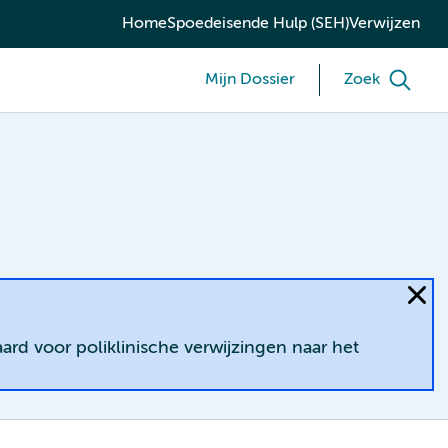
Home
Spoedeisende Hulp (SEH)
Verwijzen
Mijn Dossier
Zoek
ard voor poliklinische verwijzingen naar het