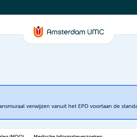
ransmuraal verwijzen vanuit het EPD voortaan de standa