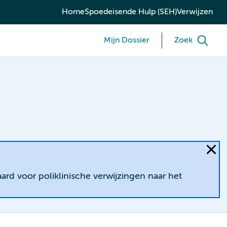
Home
Spoedeisende Hulp (SEH)
Verwijzen
Mijn Dossier
Zoek
ard voor poliklinische verwijzingen naar het