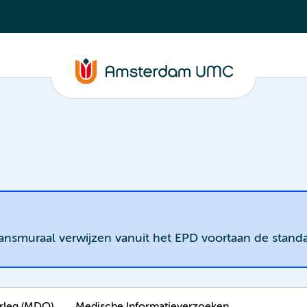
ransmuraal verwijzen vanuit het EPD voortaan de standa