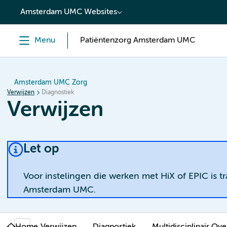
content
Amsterdam UMC Websites
Menu
Patiëntenzorg Amsterdam UMC
Amsterdam UMC Zorg
Verwijzen
Diagnostiek
Verwijzen
Let op
Voor instelingen die werken met HiX of EPIC is t
Amsterdam UMC.