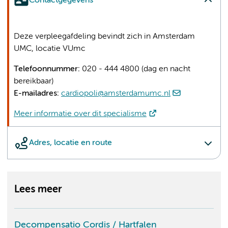
Contactgegevens
Deze verpleegafdeling bevindt zich in Amsterdam
UMC, locatie VUmc
Telefoonnummer:
020 - 444 4800 (dag en nacht
bereikbaar)
E-mailadres:
cardiopoli@amsterdamumc.nl
Meer informatie over dit specialisme
Adres, locatie en route
Lees meer
Decompensatio Cordis / Hartfalen