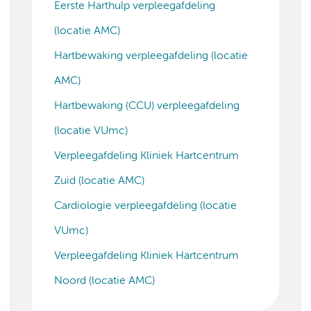
Eerste Harthulp verpleegafdeling
(locatie AMC)
Hartbewaking verpleegafdeling (locatie
AMC)
Hartbewaking (CCU) verpleegafdeling
(locatie VUmc)
Verpleegafdeling Kliniek Hartcentrum
Zuid (locatie AMC)
Cardiologie verpleegafdeling (locatie
VUmc)
Verpleegafdeling Kliniek Hartcentrum
Noord (locatie AMC)