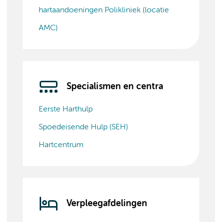
hartaandoeningen Polikliniek (locatie
AMC)
Specialismen en centra
Eerste Harthulp
Spoedeisende Hulp (SEH)
Hartcentrum
Verpleegafdelingen