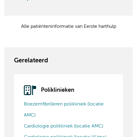
Alle patiënteninformatie van Eerste harthulp
Gerelateerd
Poliklinieken
Boezemfibrilleren polikliniek (locatie
AMC)
Cardiologie polikliniek (locatie AMC)