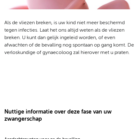
Als de vliezen breken, is uw kind niet meer beschermd
tegen infecties. Laat het ons altijd weten als de vliezen
breken. U kunt dan gelijk ingeleid worden, of even
afwachten of de bevalling nog spontaan op gang komt. De
verloskundige of gynaecoloog zal hierover met u praten.
Nuttige informatie over deze fase van uw
zwangerschap