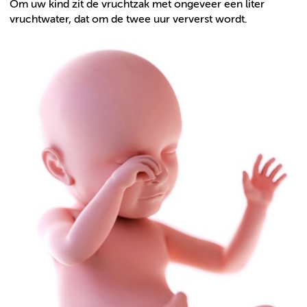
Om uw kind zit de vruchtzak met ongeveer een liter
vruchtwater, dat om de twee uur ververst wordt.