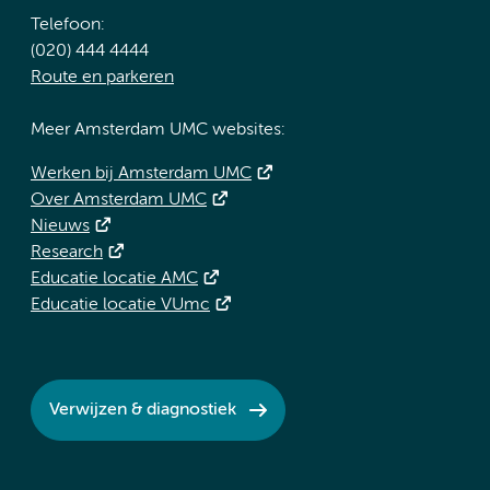
Telefoon:
(020) 444 4444
Route en parkeren
Meer Amsterdam UMC websites:
Werken bij Amsterdam UMC
Over Amsterdam UMC
Nieuws
Research
Educatie locatie AMC
Educatie locatie VUmc
Verwijzen & diagnostiek