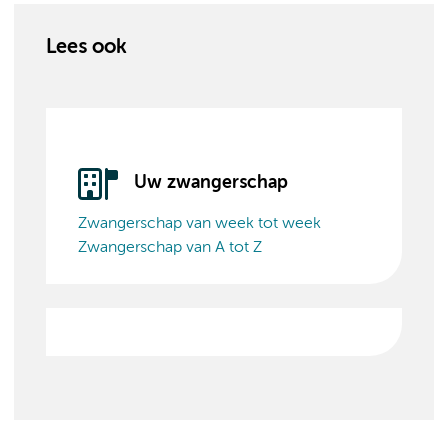
Lees ook
Uw zwangerschap
Zwangerschap van week tot week
Zwangerschap van A tot Z