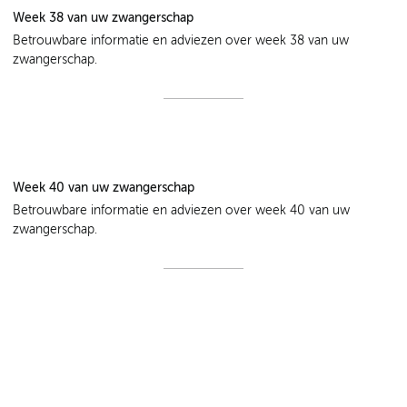
Week 38 van uw zwangerschap
Betrouwbare informatie en adviezen over week 38 van uw
zwangerschap.
Week 40 van uw zwangerschap
Betrouwbare informatie en adviezen over week 40 van uw
zwangerschap.