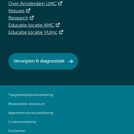
Over Amsterdam UMC
Nieuws
Research
Educatie locatie AMC
Educatie locatie VUmc
Verwijzen & diagnostiek
Toegankelijkheidsverklaring
Responsible disclosure
Algemene privacyverklaring
Cookieverklaring
Disclaimer