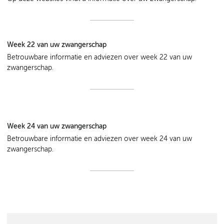
Week 22 van uw zwangerschap
Betrouwbare informatie en adviezen over week 22 van uw
zwangerschap.
Week 24 van uw zwangerschap
Betrouwbare informatie en adviezen over week 24 van uw
zwangerschap.