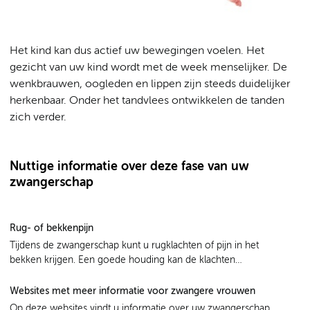
Het kind kan dus actief uw bewegingen voelen. Het
gezicht van uw kind wordt met de week menselijker. De
wenkbrauwen, oogleden en lippen zijn steeds duidelijker
herkenbaar. Onder het tandvlees ontwikkelen de tanden
zich verder.
Nuttige informatie over deze fase van uw
zwangerschap
Rug- of bekkenpijn
Tijdens de zwangerschap kunt u rugklachten of pijn in het
bekken krijgen. Een goede houding kan de klachten
verminderen.
Websites met meer informatie voor zwangere vrouwen
Op deze websites vindt u informatie over uw zwangerschap.