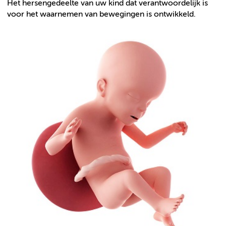
Het hersengedeelte van uw kind dat verantwoordelijk is
voor het waarnemen van bewegingen is ontwikkeld.