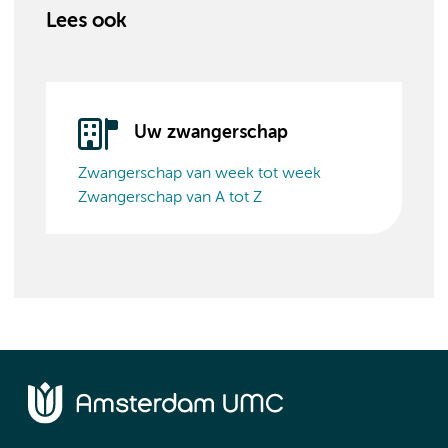
Lees ook
Uw zwangerschap
Zwangerschap van week tot week
Zwangerschap van A tot Z