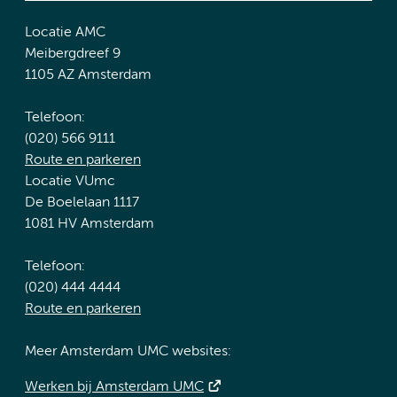
Locatie AMC
Meibergdreef 9
1105 AZ Amsterdam
Telefoon:
(020) 566 9111
Route en parkeren
Locatie VUmc
De Boelelaan 1117
1081 HV Amsterdam
Telefoon:
(020) 444 4444
Route en parkeren
Meer Amsterdam UMC websites:
Werken bij Amsterdam UMC