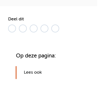
Deel dit
Op deze pagina:
Lees ook