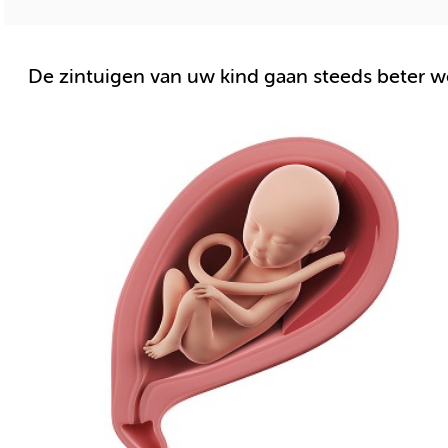
De zintuigen van uw kind gaan steeds beter w