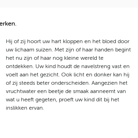
erken.
Hij of zij hoort uw hart kloppen en het bloed door
uw lichaam suizen. Met zijn of haar handen begint
het nu zijn of haar nog kleine wereld te
ontdekken. Uw kind houdt de navelstreng vast en
voelt aan het gezicht. Ook licht en donker kan hij
of zij steeds beter onderscheiden. Aangezien het
vruchtwater een beetje de smaak aanneemt van
wat u heeft gegeten, proeft uw kind dit bij het
inslikken ervan.