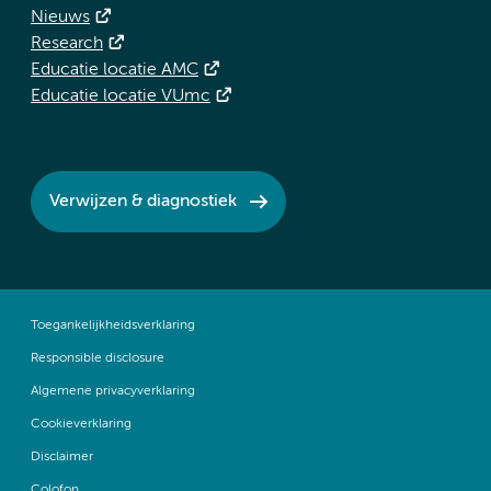
Nieuws
Research
Educatie locatie AMC
Educatie locatie VUmc
Verwijzen & diagnostiek
Toegankelijkheidsverklaring
Responsible disclosure
Algemene privacyverklaring
Cookieverklaring
Disclaimer
Colofon