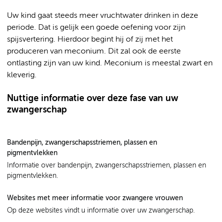
Uw kind gaat steeds meer vruchtwater drinken in deze
periode. Dat is gelijk een goede oefening voor zijn
spijsvertering. Hierdoor begint hij of zij met het
produceren van meconium. Dit zal ook de eerste
ontlasting zijn van uw kind. Meconium is meestal zwart en
kleverig.
Nuttige informatie over deze fase van uw
zwangerschap
Bandenpijn, zwangerschapsstriemen, plassen en
pigmentvlekken
Informatie over bandenpijn, zwangerschapsstriemen, plassen en
pigmentvlekken.
Websites met meer informatie voor zwangere vrouwen
Op deze websites vindt u informatie over uw zwangerschap.