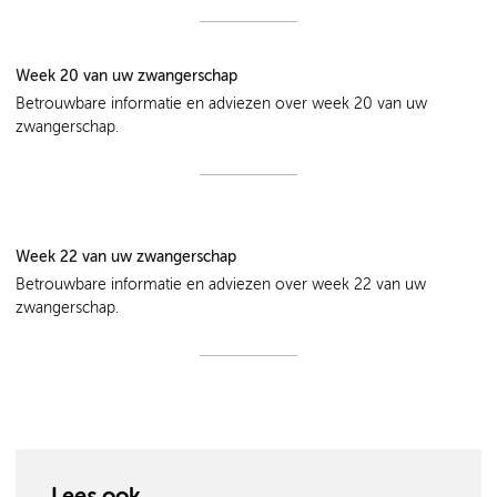
Week 20 van uw zwangerschap
Betrouwbare informatie en adviezen over week 20 van uw
zwangerschap.
Week 22 van uw zwangerschap
Betrouwbare informatie en adviezen over week 22 van uw
zwangerschap.