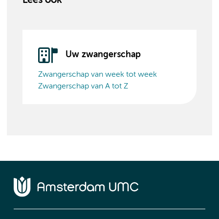
Lees ook
Uw zwangerschap
Zwangerschap van week tot week
Zwangerschap van A tot Z