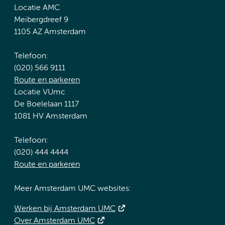
Locatie AMC
Meibergdreef 9
1105 AZ Amsterdam
Telefoon:
(020) 566 9111
Route en parkeren
Locatie VUmc
De Boelelaan 1117
1081 HV Amsterdam
Telefoon:
(020) 444 4444
Route en parkeren
Meer Amsterdam UMC websites:
Werken bij Amsterdam UMC
Over Amsterdam UMC