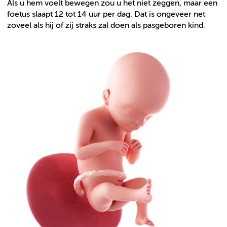
Als u hem voelt bewegen zou u het niet zeggen, maar een
foetus slaapt 12 tot 14 uur per dag. Dat is ongeveer net
zoveel als hij of zij straks zal doen als pasgeboren kind.