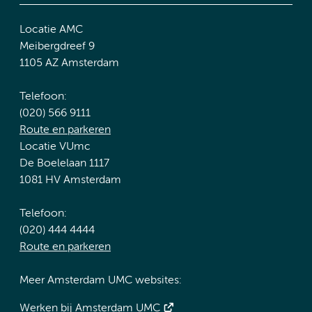
Locatie AMC
Meibergdreef 9
1105 AZ Amsterdam
Telefoon:
(020) 566 9111
Route en parkeren
Locatie VUmc
De Boelelaan 1117
1081 HV Amsterdam
Telefoon:
(020) 444 4444
Route en parkeren
Meer Amsterdam UMC websites:
Werken bij Amsterdam UMC