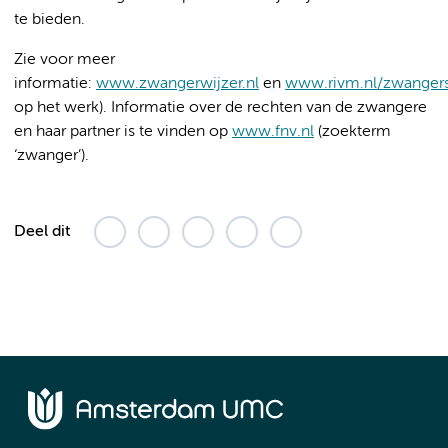
te bieden.
Zie voor meer
informatie:
www.zwangerwijzer.nl
en
www.rivm.nl/zwanger
op het werk). Informatie over de rechten van de zwangere
en haar partner is te vinden op
www.fnv.nl
(zoekterm
‘zwanger’).
Deel dit