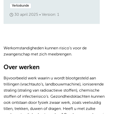
Verloskunde
30 april 2025
Version: 1
Werkomstandigheden kunnen risico’s voor de
zwangerschap met zich meebrengen.
Over werken
Bijvoorbeeld werk waarin u wordt blootgesteld aan
trillingen (vrachtauto’s, landbouwmachine), ioniserende
straling (straling van radioactieve stoffen), chemische
stoffen of infectierisico’s. Gezondheidsklachten kunnen
ook ontstaan door fysiek zwaar werk, zoals veelvuldig
tillen, trekken, duwen of dragen. Heeft u met zulke