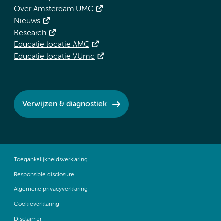
Over Amsterdam UMC
Nieuws
Research
Educatie locatie AMC
Educatie locatie VUmc
Verwijzen & diagnostiek
Toegankelijkheidsverklaring
Responsible disclosure
Algemene privacyverklaring
Cookieverklaring
Disclaimer