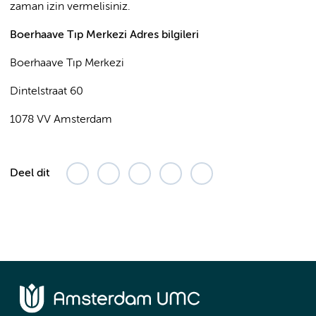
zaman izin vermelisiniz.
Boerhaave Tıp Merkezi Adres bilgileri
Boerhaave Tıp Merkezi
Dintelstraat 60
1078 VV Amsterdam
Deel dit