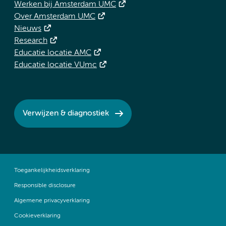
Werken bij Amsterdam UMC
Over Amsterdam UMC
Nieuws
Research
Educatie locatie AMC
Educatie locatie VUmc
Verwijzen & diagnostiek
Toegankelijkheidsverklaring
Responsible disclosure
Algemene privacyverklaring
Cookieverklaring