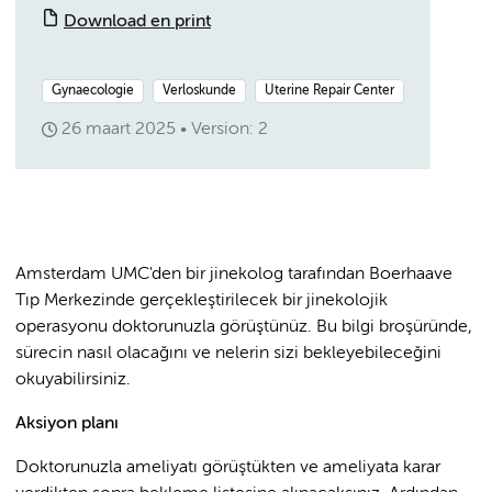
Download en print
Gynaecologie
Verloskunde
Uterine Repair Center
26 maart 2025
Version: 2
Amsterdam UMC'den bir jinekolog tarafından Boerhaave
Tıp Merkezinde gerçekleştirilecek bir jinekolojik
operasyonu doktorunuzla görüştünüz. Bu bilgi broşüründe,
sürecin nasıl olacağını ve nelerin sizi bekleyebileceğini
okuyabilirsiniz.
Aksiyon planı
Doktorunuzla ameliyatı görüştükten ve ameliyata karar