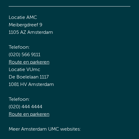
Locatie AMC
Meibergdreef 9
1105 AZ Amsterdam
Telefoon:
(020) 566 9111
Route en parkeren
Locatie VUmc
De Boelelaan 1117
1081 HV Amsterdam
Telefoon:
(020) 444 4444
Route en parkeren
Meer Amsterdam UMC websites: