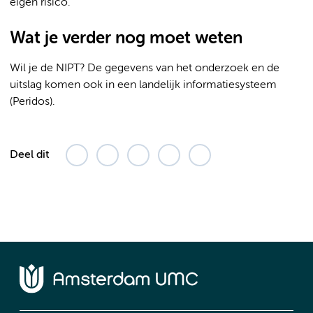
eigen risico.
Wat je verder nog moet weten
Wil je de NIPT? De gegevens van het onderzoek en de
uitslag komen ook in een landelijk informatiesysteem
(Peridos).
Deel dit