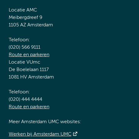
Locatie AMC
Meibergdreef 9
1105 AZ Amsterdam
Telefoon:
(020) 566 9111
Route en parkeren
Locatie VUmc
De Boelelaan 1117
1081 HV Amsterdam
Telefoon:
(020) 444 4444
Route en parkeren
Meer Amsterdam UMC websites:
Werken bij Amsterdam UMC