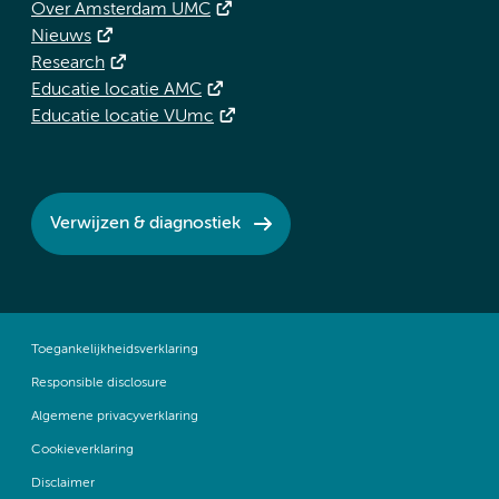
Over Amsterdam UMC
Nieuws
Research
Educatie locatie AMC
Educatie locatie VUmc
Verwijzen & diagnostiek
Toegankelijkheidsverklaring
Responsible disclosure
Algemene privacyverklaring
Cookieverklaring
Disclaimer