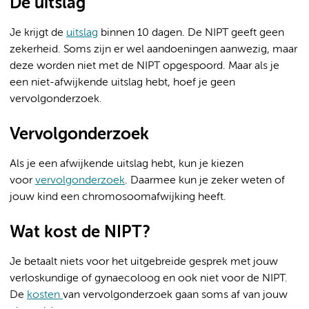
De uitslag
Je krijgt de
uitslag
binnen 10 dagen. De NIPT geeft geen
zekerheid. Soms zijn er wel aandoeningen aanwezig, maar
deze worden niet met de NIPT opgespoord. Maar als je
een niet-afwijkende uitslag hebt, hoef je geen
vervolgonderzoek.
Vervolgonderzoek
Als je een afwijkende uitslag hebt, kun je kiezen
voor
vervolgonderzoek
. Daarmee kun je zeker weten of
jouw kind een chromosoomafwijking heeft.
Wat kost de NIPT?
Je betaalt niets voor het uitgebreide gesprek met jouw
verloskundige of gynaecoloog en ook niet voor de NIPT.
De
kosten
van vervolgonderzoek gaan soms af van jouw