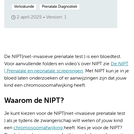
Verloskunde
Prenatale Diagnostiek
2 april 2025
Version: 1
De NIPT(niet-invasieve prenatale test ) is een bloedtest.
Voor aanvullende folders en video’s over NIPT zie
De NIPT
| Prenatale en neonatale screeningen
. Met NIPT kun je in je
bloed laten onderzoeken of er aanwijzingen zijn dat jouw
kind een chromosoomafwijking heeft.
Waarom de NIPT?
Je kunt kiezen voor de NIPT(niet-invasieve prenatale test
) als je tijdens de zwangerschap wilt weten of jouw kind
een
chromosoomafwijking
heeft. Kies je voor de NIPT?