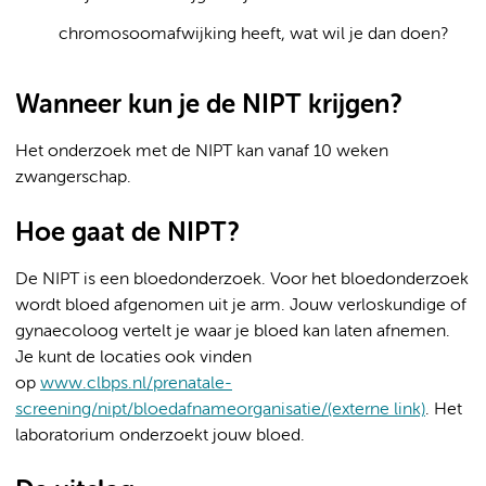
chromosoomafwijking heeft, wat wil je dan doen?
Wanneer kun je de NIPT krijgen?
Het onderzoek met de NIPT kan vanaf 10 weken
zwangerschap.
Hoe gaat de NIPT?
De NIPT is een bloedonderzoek. Voor het bloedonderzoek
wordt bloed afgenomen uit je arm. Jouw verloskundige of
gynaecoloog vertelt je waar je bloed kan laten afnemen.
Je kunt de locaties ook vinden
op
www.clbps.nl/prenatale-
screening/nipt/bloedafnameorganisatie/(externe link)
. Het
laboratorium onderzoekt jouw bloed.