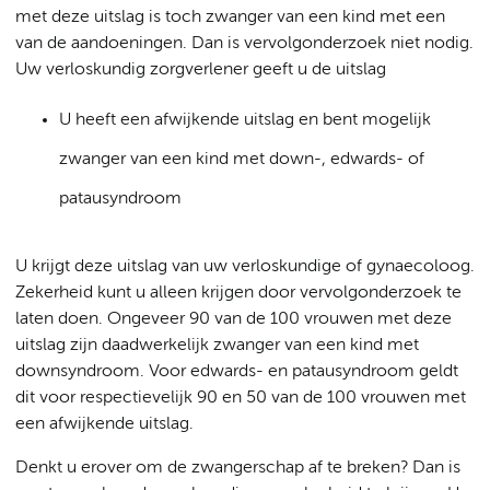
met deze uitslag is toch zwanger van een kind met een
van de aandoeningen. Dan is vervolgonderzoek niet nodig.
Uw verloskundig zorgverlener geeft u de uitslag
U heeft een afwijkende uitslag en bent mogelijk
zwanger van een kind met down-, edwards- of
patausyndroom
U krijgt deze uitslag van uw verloskundige of gynaecoloog.
Zekerheid kunt u alleen krijgen door vervolgonderzoek te
laten doen. Ongeveer 90 van de 100 vrouwen met deze
uitslag zijn daadwerkelijk zwanger van een kind met
downsyndroom. Voor edwards- en patausyndroom geldt
dit voor respectievelijk 90 en 50 van de 100 vrouwen met
een afwijkende uitslag.
Denkt u erover om de zwangerschap af te breken? Dan is