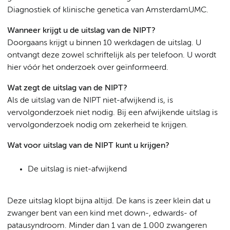
Diagnostiek of klinische genetica van AmsterdamUMC.
Wanneer krijgt u de uitslag van de NIPT?
Doorgaans krijgt u binnen 10 werkdagen de uitslag. U
ontvangt deze zowel schriftelijk als per telefoon. U wordt
hier vóór het onderzoek over geïnformeerd.
Wat zegt de uitslag van de NIPT?
Als de uitslag van de NIPT niet-afwijkend is, is
vervolgonderzoek niet nodig. Bij een afwijkende uitslag is
vervolgonderzoek nodig om zekerheid te krijgen.
Wat voor uitslag van de NIPT kunt u krijgen?
De uitslag is niet-afwijkend
Deze uitslag klopt bijna altijd. De kans is zeer klein dat u
zwanger bent van een kind met down-, edwards- of
patausyndroom. Minder dan 1 van de 1.000 zwangeren