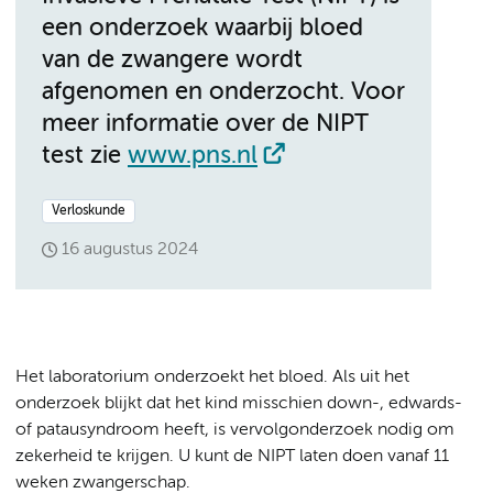
een onderzoek waarbij bloed
van de zwangere wordt
afgenomen en onderzocht. Voor
meer informatie over de NIPT
test zie
www.pns.nl
Verloskunde
16 augustus 2024
Het laboratorium onderzoekt het bloed. Als uit het
onderzoek blijkt dat het kind misschien down-, edwards-
of patausyndroom heeft, is vervolgonderzoek nodig om
zekerheid te krijgen. U kunt de NIPT laten doen vanaf 11
weken zwangerschap.