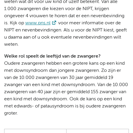
weten wat dit voor uw kind of uzelf betekent. Van alle
1.000 zwangeren die kiezen voor de NIPT, krijgen
ongeveer 4 vrouwen te horen dat er een nevenbevinding
is. Kijk op
www.pns.nl
voor meer informatie over de
NIPT en nevenbevindingen. Als u voor de NIPT kiest, geeft
u daarna aan of u ook eventuele nevenbevindingen wilt
weten.
Welke rol speelt de leeftijd van de zwangere?
Oudere zwangeren hebben een grotere kans op een kind
met downsyndroom dan jongere zwangeren. Zo zijn er
van de 10.000 zwangeren van 30 jaar gemiddeld 19
zwanger van een kind met downsyndroom. Van de 10.000
zwangeren van 40 jaar zijn er gemiddeld 155 zwanger van
een kind met downsyndroom. Ook de kans op een kind
met edwards- of patausyndroom is bij oudere zwangeren
groter.