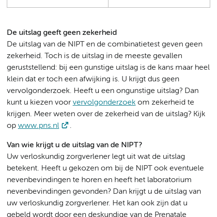
De uitslag geeft geen zekerheid
De uitslag van de NIPT en de combinatietest geven geen
zekerheid. Toch is de uitslag in de meeste gevallen
geruststellend: bij een gunstige uitslag is de kans maar heel
klein dat er toch een afwijking is. U krijgt dus geen
vervolgonderzoek. Heeft u een ongunstige uitslag? Dan
kunt u kiezen voor
vervolgonderzoek
om zekerheid te
krijgen. Meer weten over de zekerheid van de uitslag? Kijk
op
www.pns.nl
.
Van wie krijgt u de uitslag van de NIPT?
Uw verloskundig zorgverlener legt uit wat de uitslag
betekent. Heeft u gekozen om bij de NIPT ook eventuele
nevenbevindingen te horen en heeft het laboratorium
nevenbevindingen gevonden? Dan krijgt u de uitslag van
uw verloskundig zorgverlener. Het kan ook zijn dat u
gebeld wordt door een deskundige van de Prenatale