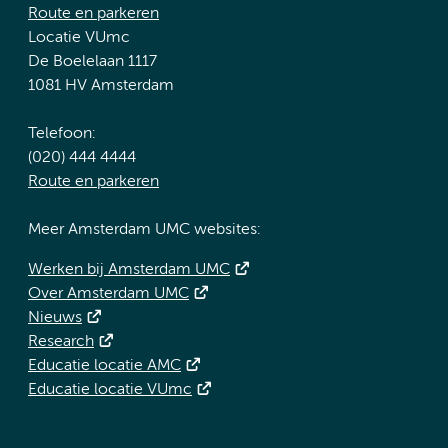
Route en parkeren
Locatie VUmc
De Boelelaan 1117
1081 HV Amsterdam
Telefoon:
(020) 444 4444
Route en parkeren
Meer Amsterdam UMC websites:
Werken bij Amsterdam UMC
Over Amsterdam UMC
Nieuws
Research
Educatie locatie AMC
Educatie locatie VUmc