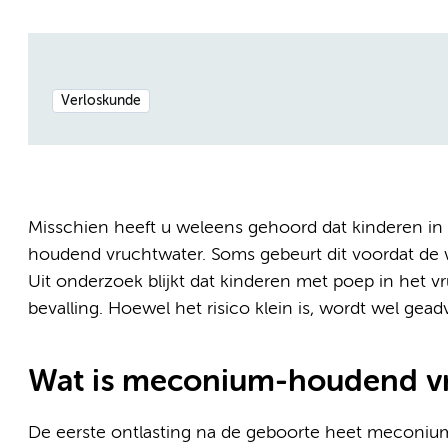
Verloskunde
Misschien heeft u weleens gehoord dat kinderen in
houdend vruchtwater. Soms gebeurt dit voordat de 
Uit onderzoek blijkt dat kinderen met poep in het 
bevalling. Hoewel het risico klein is, wordt wel gead
Wat is meconium-houdend v
De eerste ontlasting na de geboorte heet meconium.