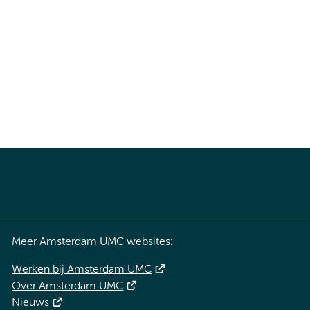
Meer Amsterdam UMC websites:
Werken bij Amsterdam UMC
Over Amsterdam UMC
Nieuws