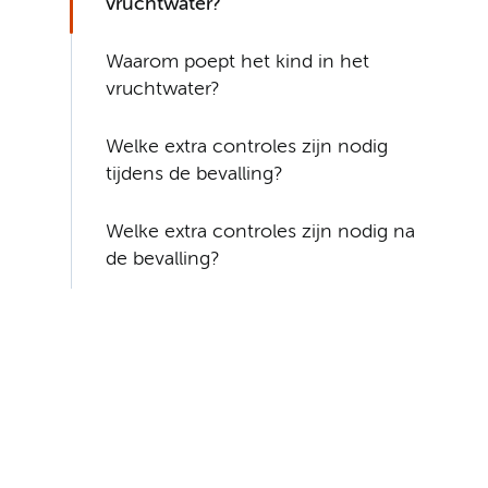
vruchtwater?
Waarom poept het kind in het
vruchtwater?
Welke extra controles zijn nodig
tijdens de bevalling?
Welke extra controles zijn nodig na
de bevalling?