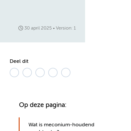
30 april 2025
Version: 1
Deel dit
Op deze pagina:
Wat is meconium-houdend