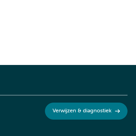
Verwijzen & diagnostiek