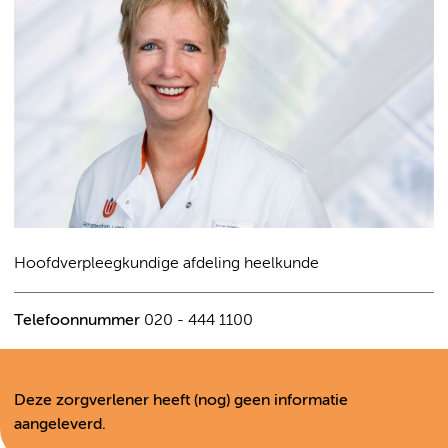
Hoofdverpleegkundige afdeling heelkunde
Telefoonnummer
020 - 444 1100
Deze zorgverlener heeft (nog) geen informatie
aangeleverd.