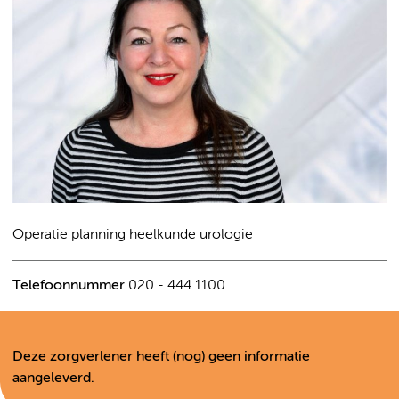
Operatie planning heelkunde urologie
Telefoonnummer
020 - 444 1100
Deze zorgverlener heeft (nog) geen informatie
aangeleverd.