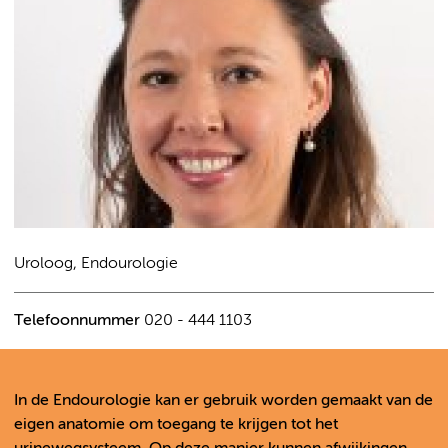
Uroloog, Endourologie
Telefoonnummer
020 - 444 1103
In de Endourologie kan er gebruik worden gemaakt van de
eigen anatomie om toegang te krijgen tot het