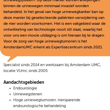
urinewegsysteem. Op deze manier kunnen afwijkingen
binnen de urinewegen minimaal invasief worden
behandeld. In het geval van hoge urinewegkanker kan op
deze manier bij geselecteerde patiënten verwijdering van
de nier worden voorkomen. Het is een vakgebied waar de
ontwikkeling van technologie nooit stil staat, waarbij het
voor ons een mooie uitdaging is om hieraan bij te dragen.
Voor de zorg van hoge urinewegtumoren is het
AmsterdamUMC erkent als Expertisecentrum sinds 2021.
Specialist sinds 2014 en werkzaam bij Amsterdam UMC,
locatie VUmc sinds 2005
Aandachtsgebieden
Endourologie
Urinewegstenen
Hoge urinewegtumoren: niersparende
endourologische behandeling