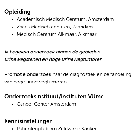
Opleiding
Academisch Medisch Centrum, Amsterdam
Zaans Medisch centrum, Zaandam
Medisch Centrum Alkmaar, Alkmaar
Ik begeleid onderzoek binnen de gebieden
urinewegstenen en hoge urinewegtumoren
Promotie onderzoek
naar de diagnostiek en behandeling
van hoge urinewegtumoren
Onderzoeksinstituut/instituten VUmc
Cancer Center Amsterdam
Kennisinstellingen
Patiëntenplatform Zeldzame Kanker