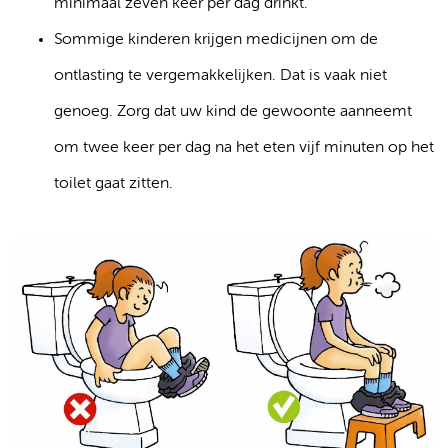
minimaal zeven keer per dag drinkt.
Sommige kinderen krijgen medicijnen om de
ontlasting te vergemakkelijken. Dat is vaak niet
genoeg. Zorg dat uw kind de gewoonte aanneemt
om twee keer per dag na het eten vijf minuten op het
toilet gaat zitten.