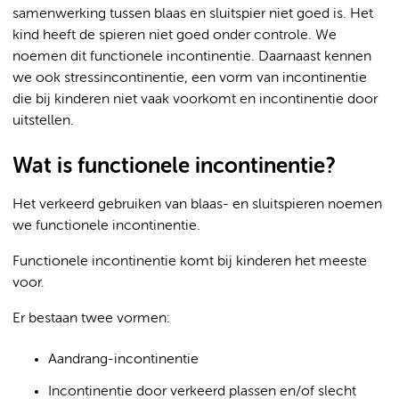
samenwerking tussen blaas en sluitspier niet goed is. Het
kind heeft de spieren niet goed onder controle. We
noemen dit functionele incontinentie. Daarnaast kennen
we ook stressincontinentie, een vorm van incontinentie
die bij kinderen niet vaak voorkomt en incontinentie door
uitstellen.
Wat is functionele incontinentie?
Het verkeerd gebruiken van blaas- en sluitspieren noemen
we functionele incontinentie.
Functionele incontinentie komt bij kinderen het meeste
voor.
Er bestaan twee vormen:
Aandrang-incontinentie
Incontinentie door verkeerd plassen en/of slecht