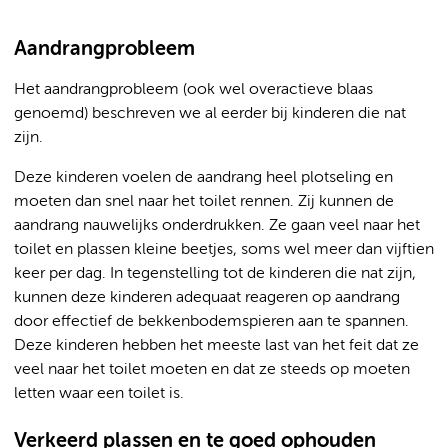
Aandrangprobleem
Het aandrangprobleem (ook wel overactieve blaas
genoemd) beschreven we al eerder bij kinderen die nat
zijn.
Deze kinderen voelen de aandrang heel plotseling en
moeten dan snel naar het toilet rennen. Zij kunnen de
aandrang nauwelijks onderdrukken. Ze gaan veel naar het
toilet en plassen kleine beetjes, soms wel meer dan vijftien
keer per dag. In tegenstelling tot de kinderen die nat zijn,
kunnen deze kinderen adequaat reageren op aandrang
door effectief de bekkenbodemspieren aan te spannen.
Deze kinderen hebben het meeste last van het feit dat ze
veel naar het toilet moeten en dat ze steeds op moeten
letten waar een toilet is.
Verkeerd plassen en te goed ophouden