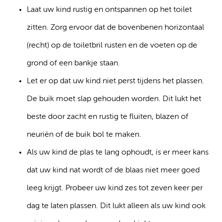
Laat uw kind rustig en ontspannen op het toilet
zitten. Zorg ervoor dat de bovenbenen horizontaal
(recht) op de toiletbril rusten en de voeten op de
grond of een bankje staan.
Let er op dat uw kind niet perst tijdens het plassen.
De buik moet slap gehouden worden. Dit lukt het
beste door zacht en rustig te fluiten, blazen of
neuriën of de buik bol te maken.
Als uw kind de plas te lang ophoudt, is er meer kans
dat uw kind nat wordt of de blaas niet meer goed
leeg krijgt. Probeer uw kind zes tot zeven keer per
dag te laten plassen. Dit lukt alleen als uw kind ook