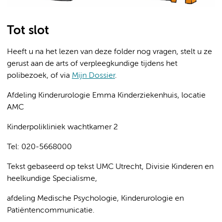
Tot slot
Heeft u na het lezen van deze folder nog vragen, stelt u ze
gerust aan de arts of verpleegkundige tijdens het
polibezoek, of via
Mijn Dossier
.
Afdeling Kinderurologie Emma Kinderziekenhuis, locatie
AMC
Kinderpolikliniek wachtkamer 2
Tel: 020-5668000
Tekst gebaseerd op tekst UMC Utrecht, Divisie Kinderen en
heelkundige Specialisme,
afdeling Medische Psychologie, Kinderurologie en
Patiëntencommunicatie.