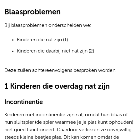
Blaasproblemen
Bij blaasproblemen onderscheiden we:
Kinderen die nat zijn (1)
Kinderen die daarbij niet nat zijn (2)
Deze zullen achtereenvolgens besproken worden.
1 Kinderen die overdag nat zijn
Incontinentie
Kinderen met incontinentie zijn nat, omdat hun blaas of
hun sluitspier (de spier waarmee je je plas kunt ophouden)
niet goed functioneert. Daardoor verliezen ze onvrijwillig
steeds kleine beetjes plas. Dit kan komen omdat de