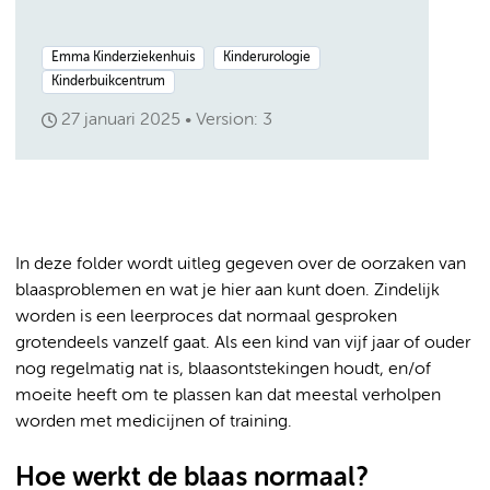
Emma Kinderziekenhuis
Kinderurologie
Kinderbuikcentrum
27 januari 2025
Version: 3
In deze folder wordt uitleg gegeven over de oorzaken van
blaasproblemen en wat je hier aan kunt doen. Zindelijk
worden is een leerproces dat normaal gesproken
grotendeels vanzelf gaat. Als een kind van vijf jaar of ouder
nog regelmatig nat is, blaasontstekingen houdt, en/of
moeite heeft om te plassen kan dat meestal verholpen
worden met medicijnen of training.
Hoe werkt de blaas normaal?