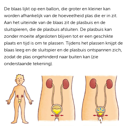
De blaas lijkt op een ballon, die groter en kleiner kan
worden afhankelijk van de hoeveelheid plas die er in zit.
Aan het uiteinde van de blaas zit de plasbuis en de
sluitspieren, die de plasbuis afsluiten. De plasbuis kan
zonder moeite afgesloten blijven tot er een geschikte
plaats en tijd is om te plassen. Tijdens het plassen knijpt de
blaas leeg en de sluitspier en de plasbuis ontspannen zich,
zodat de plas ongehinderd naar buiten kan (zie
onderstaande tekening).