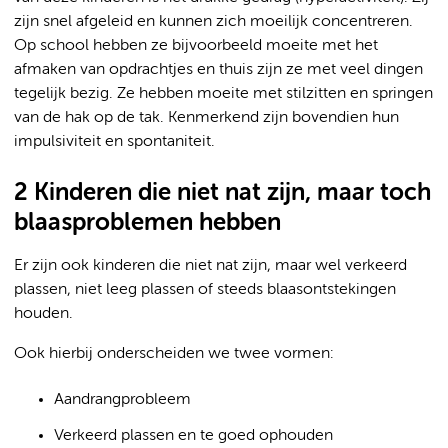
zijn snel afgeleid en kunnen zich moeilijk concentreren.
Op school hebben ze bijvoorbeeld moeite met het
afmaken van opdrachtjes en thuis zijn ze met veel dingen
tegelijk bezig. Ze hebben moeite met stilzitten en springen
van de hak op de tak. Kenmerkend zijn bovendien hun
impulsiviteit en spontaniteit.
2 Kinderen die niet nat zijn, maar toch
blaasproblemen hebben
Er zijn ook kinderen die niet nat zijn, maar wel verkeerd
plassen, niet leeg plassen of steeds blaasontstekingen
houden.
Ook hierbij onderscheiden we twee vormen:
Aandrangprobleem
Verkeerd plassen en te goed ophouden