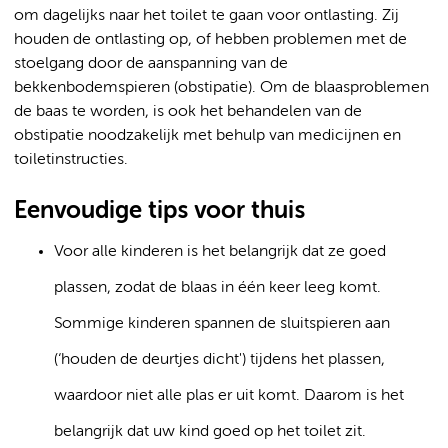
om dagelijks naar het toilet te gaan voor ontlasting. Zij
houden de ontlasting op, of hebben problemen met de
stoelgang door de aanspanning van de
bekkenbodemspieren (obstipatie). Om de blaasproblemen
de baas te worden, is ook het behandelen van de
obstipatie noodzakelijk met behulp van medicijnen en
toiletinstructies.
Eenvoudige tips voor thuis
Voor alle kinderen is het belangrijk dat ze goed
plassen, zodat de blaas in één keer leeg komt.
Sommige kinderen spannen de sluitspieren aan
(‘houden de deurtjes dicht') tijdens het plassen,
waardoor niet alle plas er uit komt. Daarom is het
belangrijk dat uw kind goed op het toilet zit.