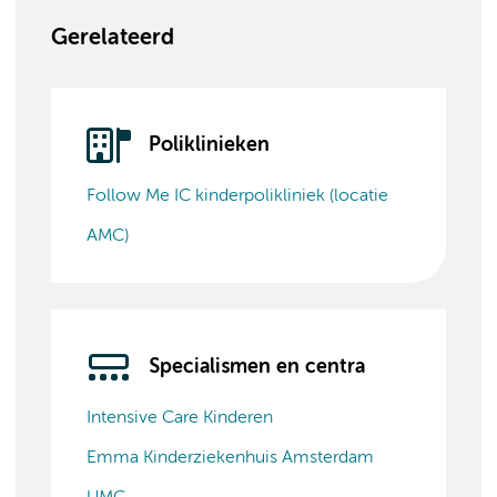
Gerelateerd
Poliklinieken
Follow Me IC kinderpolikliniek (locatie
AMC)
Specialismen en centra
Intensive Care Kinderen
Emma Kinderziekenhuis Amsterdam