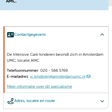
AMC.
Contactgegevens
De Intensive Care kinderen bevindt zich in Amsterdam
UMC, locatie AMC
Telefoonnummer:
020 - 566 5769
E-mailadres
:
ic.kinderen@amsterdamumc.nl
Meer informatie over dit specialisme
Adres, locatie en route