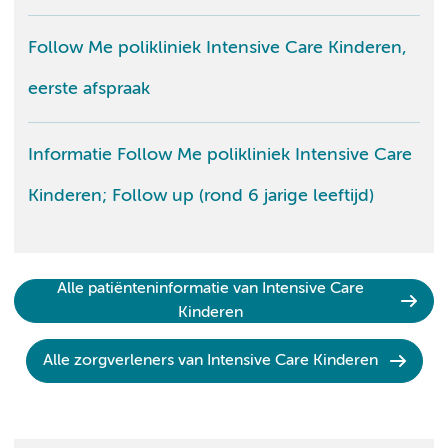
Follow Me polikliniek Intensive Care Kinderen,
eerste afspraak
Informatie Follow Me polikliniek Intensive Care
Kinderen; Follow up (rond 6 jarige leeftijd)
Alle patiënteninformatie van Intensive Care
Kinderen
Alle zorgverleners van Intensive Care Kinderen