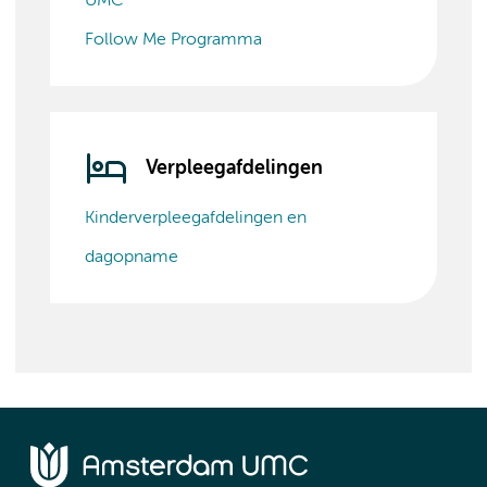
UMC
Follow Me Programma
Verpleegafdelingen
Kinderverpleegafdelingen en
dagopname