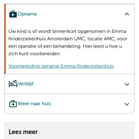
Opname
Uw kind is of wordt binnenkort opgenomen in Emma
Kinderziekenhuis Amsterdam UMC, locatie AMC, voor
een operatie of een behandeling. Hier leest u hoe u
zich kunt voorbereiden.
Voornereiding opname Emma Kinderziekenhuis
Verblijf
Weer naar huis
Lees meer