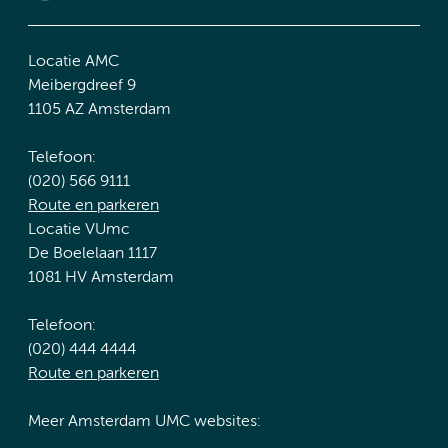
Locatie AMC
Meibergdreef 9
1105 AZ Amsterdam
Telefoon:
(020) 566 9111
Route en parkeren
Locatie VUmc
De Boelelaan 1117
1081 HV Amsterdam
Telefoon:
(020) 444 4444
Route en parkeren
Meer Amsterdam UMC websites: