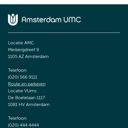
Locatie AMC
Meibergdreef 9
1105 AZ Amsterdam
Telefoon:
(020) 566 9111
Route en parkeren
Locatie VUmc
De Boelelaan 1117
1081 HV Amsterdam
Telefoon:
(020) 444 4444