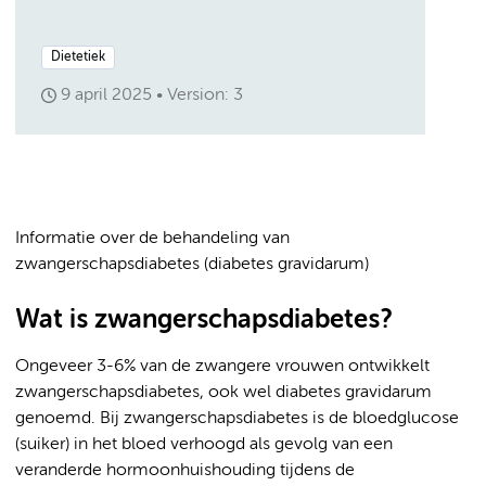
Dietetiek
9 april 2025
Version: 3
Informatie over de behandeling van
zwangerschapsdiabetes (diabetes gravidarum)
Wat is zwangerschapsdiabetes?
Ongeveer 3-6% van de zwangere vrouwen ontwikkelt
zwangerschapsdiabetes, ook wel diabetes gravidarum
genoemd. Bij zwangerschapsdiabetes is de bloedglucose
(suiker) in het bloed verhoogd als gevolg van een
veranderde hormoonhuishouding tijdens de