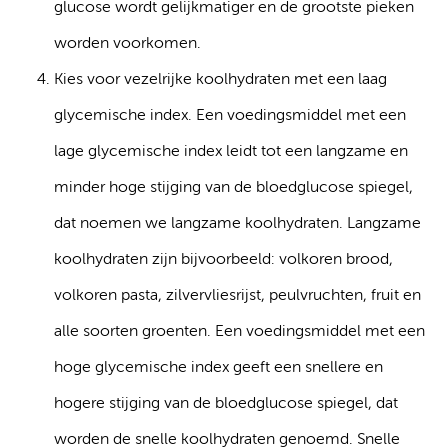
glucose wordt gelijkmatiger en de grootste pieken
worden voorkomen.
Kies voor vezelrijke koolhydraten met een laag
glycemische index. Een voedingsmiddel met een
lage glycemische index leidt tot een langzame en
minder hoge stijging van de bloedglucose spiegel,
dat noemen we langzame koolhydraten. Langzame
koolhydraten zijn bijvoorbeeld: volkoren brood,
volkoren pasta, zilvervliesrijst, peulvruchten, fruit en
alle soorten groenten. Een voedingsmiddel met een
hoge glycemische index geeft een snellere en
hogere stijging van de bloedglucose spiegel, dat
worden de snelle koolhydraten genoemd. Snelle