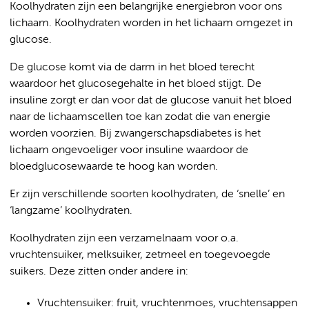
Koolhydraten zijn een belangrijke energiebron voor ons
lichaam. Koolhydraten worden in het lichaam omgezet in
glucose.
De glucose komt via de darm in het bloed terecht
waardoor het glucosegehalte in het bloed stijgt. De
insuline zorgt er dan voor dat de glucose vanuit het bloed
naar de lichaamscellen toe kan zodat die van energie
worden voorzien. Bij zwangerschapsdiabetes is het
lichaam ongevoeliger voor insuline waardoor de
bloedglucosewaarde te hoog kan worden.
Er zijn verschillende soorten koolhydraten, de ‘snelle’ en
‘langzame’ koolhydraten.
Koolhydraten zijn een verzamelnaam voor o.a.
vruchtensuiker, melksuiker, zetmeel en toegevoegde
suikers. Deze zitten onder andere in:
Vruchtensuiker: fruit, vruchtenmoes, vruchtensappen