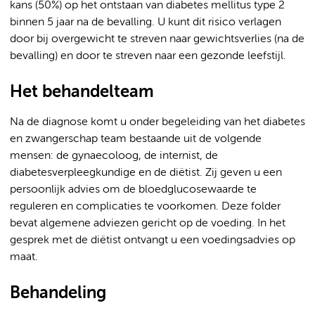
kans (50%) op het ontstaan van diabetes mellitus type 2
binnen 5 jaar na de bevalling. U kunt dit risico verlagen
door bij overgewicht te streven naar gewichtsverlies (na de
bevalling) en door te streven naar een gezonde leefstijl.
Het behandelteam
Na de diagnose komt u onder begeleiding van het diabetes
en zwangerschap team bestaande uit de volgende
mensen: de gynaecoloog, de internist, de
diabetesverpleegkundige en de diëtist. Zij geven u een
persoonlijk advies om de bloedglucosewaarde te
reguleren en complicaties te voorkomen. Deze folder
bevat algemene adviezen gericht op de voeding. In het
gesprek met de diëtist ontvangt u een voedingsadvies op
maat.
Behandeling