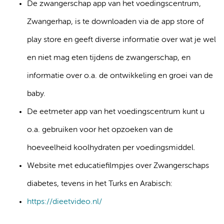
De zwangerschap app van het voedingscentrum,
Zwangerhap, is te downloaden via de app store of
play store en geeft diverse informatie over wat je wel
en niet mag eten tijdens de zwangerschap, en
informatie over o.a. de ontwikkeling en groei van de
baby.
De eetmeter app van het voedingscentrum kunt u
o.a. gebruiken voor het opzoeken van de
hoeveelheid koolhydraten per voedingsmiddel.
Website met educatiefilmpjes over Zwangerschaps
diabetes, tevens in het Turks en Arabisch:
https://dieetvideo.nl/