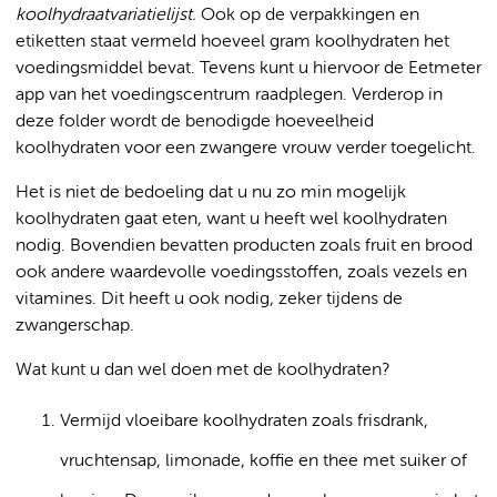
koolhydraatvariatielijst.
Ook op de verpakkingen en
etiketten staat vermeld hoeveel gram koolhydraten het
voedingsmiddel bevat. Tevens kunt u hiervoor de Eetmeter
app van het voedingscentrum raadplegen. Verderop in
deze folder wordt de benodigde hoeveelheid
koolhydraten voor een zwangere vrouw verder toegelicht.
Het is niet de bedoeling dat u nu zo min mogelijk
koolhydraten gaat eten, want u heeft wel koolhydraten
nodig. Bovendien bevatten producten zoals fruit en brood
ook andere waardevolle voedingsstoffen, zoals vezels en
vitamines. Dit heeft u ook nodig, zeker tijdens de
zwangerschap.
Wat kunt u dan wel doen met de koolhydraten?
Vermijd vloeibare koolhydraten zoals frisdrank,
vruchtensap, limonade, koffie en thee met suiker of