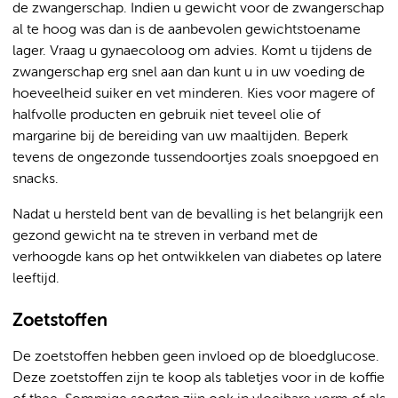
de zwangerschap. Indien u gewicht voor de zwangerschap
al te hoog was dan is de aanbevolen gewichtstoename
lager. Vraag u gynaecoloog om advies. Komt u tijdens de
zwangerschap erg snel aan dan kunt u in uw voeding de
hoeveelheid suiker en vet minderen. Kies voor magere of
halfvolle producten en gebruik niet teveel olie of
margarine bij de bereiding van uw maaltijden. Beperk
tevens de ongezonde tussendoortjes zoals snoepgoed en
snacks.
Nadat u hersteld bent van de bevalling is het belangrijk een
gezond gewicht na te streven in verband met de
verhoogde kans op het ontwikkelen van diabetes op latere
leeftijd.
Zoetstoffen
De zoetstoffen hebben geen invloed op de bloedglucose.
Deze zoetstoffen zijn te koop als tabletjes voor in de koffie