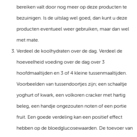
bereiken valt door nog meer op deze producten te
bezuinigen. Is de uitslag wel goed, dan kunt u deze
producten eventueel weer gebruiken, maar dan wel
met mate.
Verdeel de koolhydraten over de dag. Verdeel de
hoeveelheid voeding over de dag over 3
hoofdmaaltijden en 3 of 4 kleine tussenmaaltijden.
Voorbeelden van tussendoortjes zijn; een schaaltje
yoghurt of kwark, een volkoren cracker met hartig
beleg, een handje ongezouten noten of een portie
fruit. Een goede verdeling kan een positief effect
hebben op de bloedglucosewaarden. De toevoer van