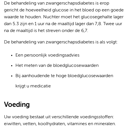
De behandeling van zwangerschapsdiabetes is erop
gericht de hoeveelheid glucose in het bloed op een goede
waarde te houden. Nuchter moet het glucosegehalte lager
dan 5.3 zijn en 1 uur na de maaltijd lager dan 7,8. Twee uur
na de maaltijd is het streven onder de 6,7.
De behandeling van zwangerschapsdiabetes is als volgt:
Een persoonlijk voedingsadvies
Het meten van de bloedglucosewaarden
Bij aanhoudende te hoge bloedglucosewaarden
krijgt u medicatie
Voeding
Uw voeding bestaat uit verschillende voedingsstoffen:
eiwitten, vetten, koolhydraten, vitamines en mineralen.