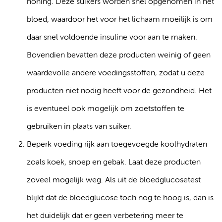
honing. Deze suikers worden snel opgenomen in het
bloed, waardoor het voor het lichaam moeilijk is om
daar snel voldoende insuline voor aan te maken.
Bovendien bevatten deze producten weinig of geen
waardevolle andere voedingsstoffen, zodat u deze
producten niet nodig heeft voor de gezondheid. Het
is eventueel ook mogelijk om zoetstoffen te
gebruiken in plaats van suiker.
Beperk voeding rijk aan toegevoegde koolhydraten
zoals koek, snoep en gebak. Laat deze producten
zoveel mogelijk weg. Als uit de bloedglucosetest
blijkt dat de bloedglucose toch nog te hoog is, dan is
het duidelijk dat er geen verbetering meer te