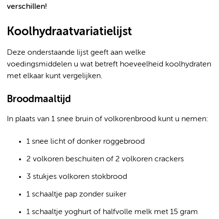
verschillen!
Koolhydraatvariatielijst
Deze onderstaande lijst geeft aan welke
voedingsmiddelen u wat betreft hoeveelheid koolhydraten
met elkaar kunt vergelijken.
Broodmaaltijd
In plaats van 1 snee bruin of volkorenbrood kunt u nemen:
1 snee licht of donker roggebrood
2 volkoren beschuiten of 2 volkoren crackers
3 stukjes volkoren stokbrood
1 schaaltje pap zonder suiker
1 schaaltje yoghurt of halfvolle melk met 15 gram