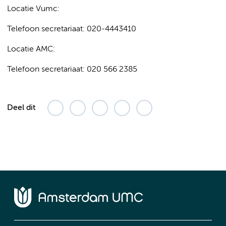
Locatie Vumc:
Telefoon secretariaat: 020-4443410
Locatie AMC:
Telefoon secretariaat: 020 566 2385
Deel dit