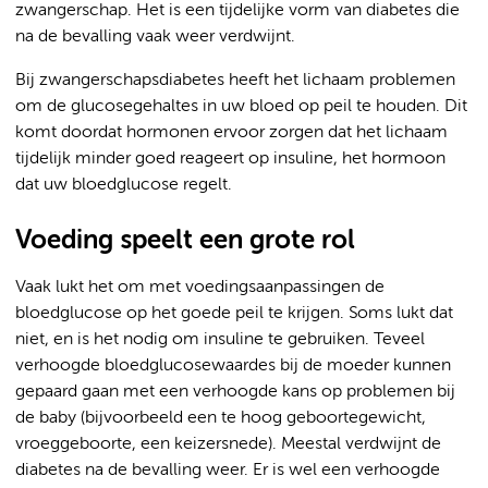
zwangerschap. Het is een tijdelijke vorm van diabetes die
na de bevalling vaak weer verdwijnt.
Bij zwangerschapsdiabetes heeft het lichaam problemen
om de glucosegehaltes in uw bloed op peil te houden. Dit
komt doordat hormonen ervoor zorgen dat het lichaam
tijdelijk minder goed reageert op insuline, het hormoon
dat uw bloedglucose regelt.
Voeding speelt een grote rol
Vaak lukt het om met voedingsaanpassingen de
bloedglucose op het goede peil te krijgen. Soms lukt dat
niet, en is het nodig om insuline te gebruiken. Teveel
verhoogde bloedglucosewaardes bij de moeder kunnen
gepaard gaan met een verhoogde kans op problemen bij
de baby (bijvoorbeeld een te hoog geboortegewicht,
vroeggeboorte, een keizersnede). Meestal verdwijnt de
diabetes na de bevalling weer. Er is wel een verhoogde