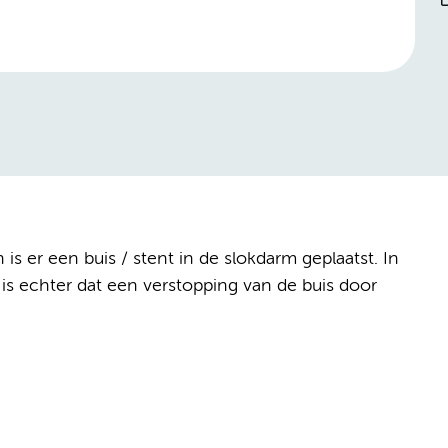
 er een buis / stent in de slokdarm geplaatst. In
is echter dat een verstopping van de buis door