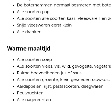
De boterhammen normaal besmeren met bote
Alle soorten pap
Alle soorten alle soorten kaas, vleeswaren en 
Snijd vleeswaren eerst klein
Alle dranken
Warme maaltijd
Alle soorten soep
Alle soorten vlees, vis, wild, gevogelte, vegetar
Ruime hoeveelheden jus of saus
Alle soorten groente, klein gesneden rauwkost
Aardappelen, rijst, pastasoorten, deegwaren
Peulvruchten
Alle nagerechten