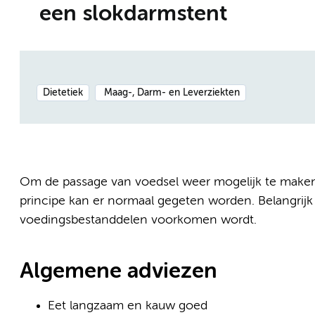
een slokdarmstent
Dietetiek
Maag-, Darm- en Leverziekten
Om de passage van voedsel weer mogelijk te maken is
principe kan er normaal gegeten worden. Belangrijk 
voedingsbestanddelen voorkomen wordt.
Algemene adviezen
Eet langzaam en kauw goed