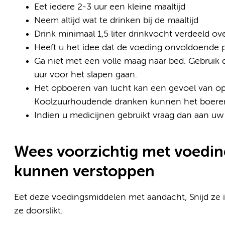
Eet iedere 2-3 uur een kleine maaltijd
Neem altijd wat te drinken bij de maaltijd
Drink minimaal 1,5 liter drinkvocht verdeeld ov
Heeft u het idee dat de voeding onvoldoende p
Ga niet met een volle maag naar bed. Gebruik 
uur voor het slapen gaan.
Het opboeren van lucht kan een gevoel van oplu
Koolzuurhoudende dranken kunnen het boere
Indien u medicijnen gebruikt vraag dan aan uw 
Wees voorzichtig met voedin
kunnen verstoppen
Eet deze voedingsmiddelen met aandacht, Snijd ze i
ze doorslikt.