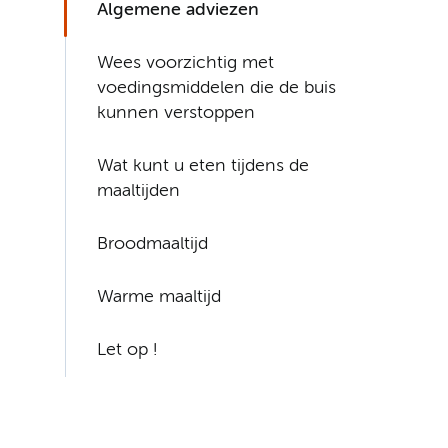
Algemene adviezen
Wees voorzichtig met
voedingsmiddelen die de buis
kunnen verstoppen
Wat kunt u eten tijdens de
maaltijden
Broodmaaltijd
Warme maaltijd
Let op !