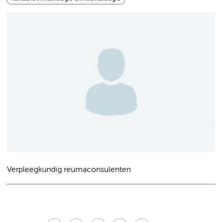
Verpleegkundig reumaconsulenten