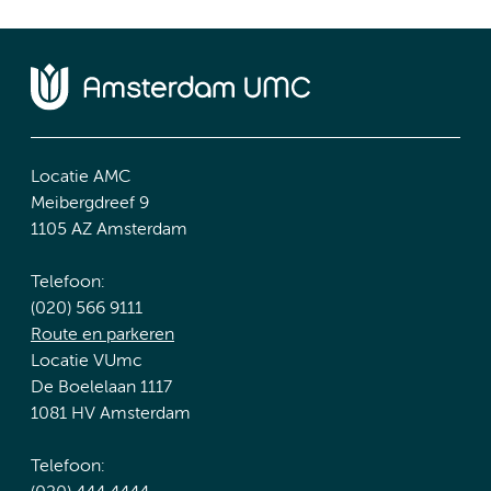
Locatie AMC
Meibergdreef 9
1105 AZ Amsterdam
Telefoon:
(020) 566 9111
Route en parkeren
Locatie VUmc
De Boelelaan 1117
1081 HV Amsterdam
Telefoon: