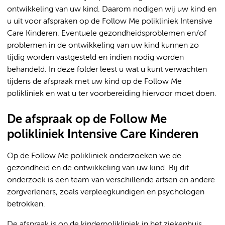
ontwikkeling van uw kind. Daarom nodigen wij uw kind en
u uit voor afspraken op de Follow Me polikliniek Intensive
Care Kinderen. Eventuele gezondheidsproblemen en/of
problemen in de ontwikkeling van uw kind kunnen zo
tijdig worden vastgesteld en indien nodig worden
behandeld. In deze folder leest u wat u kunt verwachten
tijdens de afspraak met uw kind op de Follow Me
polikliniek en wat u ter voorbereiding hiervoor moet doen.
De afspraak op de Follow Me
polikliniek Intensive Care Kinderen
Op de Follow Me polikliniek onderzoeken we de
gezondheid en de ontwikkeling van uw kind. Bij dit
onderzoek is een team van verschillende artsen en andere
zorgverleners, zoals verpleegkundigen en psychologen
betrokken.
De afspraak is op de kinderpolikliniek in het ziekenhuis,