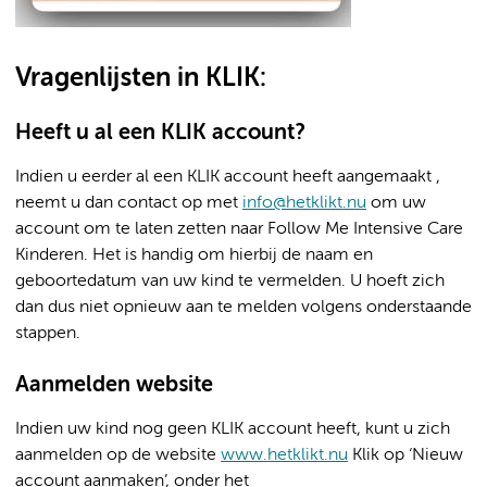
Vragenlijsten in KLIK:
Heeft u al een KLIK account?
Indien u eerder al een KLIK account heeft aangemaakt ,
neemt u dan contact op met
info@hetklikt.nu
om uw
account om te laten zetten naar Follow Me Intensive Care
Kinderen. Het is handig om hierbij de naam en
geboortedatum van uw kind te vermelden. U hoeft zich
dan dus niet opnieuw aan te melden volgens onderstaande
stappen.
Aanmelden website
Indien uw kind nog geen KLIK account heeft, kunt u zich
aanmelden op de website
www.hetklikt.nu
Klik op ‘Nieuw
account aanmaken’, onder het