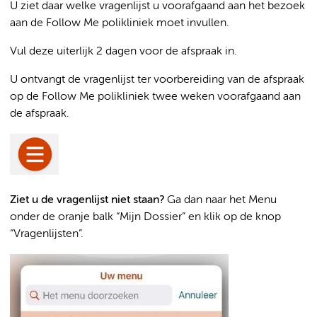
U ziet daar welke vragenlijst u voorafgaand aan het bezoek
aan de Follow Me polikliniek moet invullen.
Vul deze uiterlijk 2 dagen voor de afspraak in.
U ontvangt de vragenlijst ter voorbereiding van de afspraak
op de Follow Me polikliniek twee weken voorafgaand aan
de afspraak.
Ziet u de vragenlijst niet staan?
Ga dan naar het Menu
onder de oranje balk “Mijn Dossier” en klik op de knop
“Vragenlijsten”.