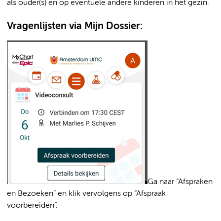
als ouder(s) en op eventuele andere kinderen in het gezin.
Vragenlijsten via Mijn Dossier:
Ga naar “Afspraken
en Bezoeken” en klik vervolgens op “Afspraak
voorbereiden”.