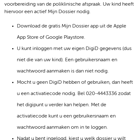
voorbereiding van de poliklinische afspraak. Uw kind heeft
hiervoor een actief Mijn Dossier nodig.
Download de gratis Mijn Dossier app uit de Apple
App Store of Google Playstore.
U kunt inloggen met uw eigen DigiD gegevens (dus
niet die van uw kind). Een gebruikersnaam en
wachtwoord aanmaken is dan niet nodig.
Mocht u geen DigiD hebben of gebruiken, dan heeft
u een activatiecode nodig. Bel 020-4443336 zodat
het digipunt u verder kan helpen. Met de
activatiecode kunt u een gebruikersnaam en
wachtwoord aanmaken om in te loggen.
Nadat u bent ingelogd, kiest u welk dossier u wilt