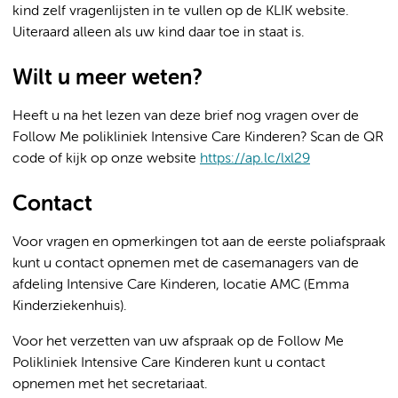
kind zelf vragenlijsten in te vullen op de KLIK website.
Uiteraard alleen als uw kind daar toe in staat is.
Wilt u meer weten?
Heeft u na het lezen van deze brief nog vragen over de
Follow Me polikliniek Intensive Care Kinderen? Scan de QR
code of kijk op onze website
https://ap.lc/lxl29
Contact
Voor vragen en opmerkingen tot aan de eerste poliafspraak
kunt u contact opnemen met de casemanagers van de
afdeling Intensive Care Kinderen, locatie AMC (Emma
Kinderziekenhuis).
Voor het verzetten van uw afspraak op de Follow Me
Polikliniek Intensive Care Kinderen kunt u contact
opnemen met het secretariaat.