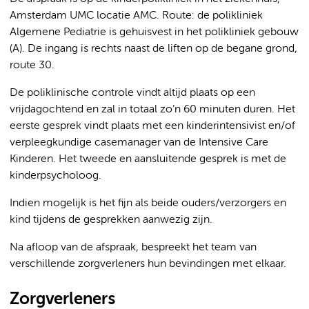
Amsterdam UMC locatie AMC. Route: de polikliniek
Algemene Pediatrie is gehuisvest in het polikliniek gebouw
(A). De ingang is rechts naast de liften op de begane grond,
route 30.
De poliklinische controle vindt altijd plaats op een
vrijdagochtend en zal in totaal zo’n 60 minuten duren. Het
eerste gesprek vindt plaats met een kinderintensivist en/of
verpleegkundige casemanager van de Intensive Care
Kinderen. Het tweede en aansluitende gesprek is met de
kinderpsycholoog.
Indien mogelijk is het fijn als beide ouders/verzorgers en
kind tijdens de gesprekken aanwezig zijn.
Na afloop van de afspraak, bespreekt het team van
verschillende zorgverleners hun bevindingen met elkaar.
Zorgverleners