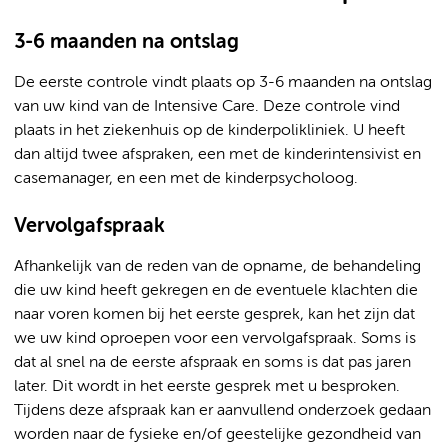
3-6 maanden na ontslag
De eerste controle vindt plaats op 3-6 maanden na ontslag
van uw kind van de Intensive Care. Deze controle vind
plaats in het ziekenhuis op de kinderpolikliniek. U heeft
dan altijd twee afspraken, een met de kinderintensivist en
casemanager, en een met de kinderpsycholoog.
Vervolgafspraak
Afhankelijk van de reden van de opname, de behandeling
die uw kind heeft gekregen en de eventuele klachten die
naar voren komen bij het eerste gesprek, kan het zijn dat
we uw kind oproepen voor een vervolgafspraak. Soms is
dat al snel na de eerste afspraak en soms is dat pas jaren
later. Dit wordt in het eerste gesprek met u besproken.
Tijdens deze afspraak kan er aanvullend onderzoek gedaan
worden naar de fysieke en/of geestelijke gezondheid van