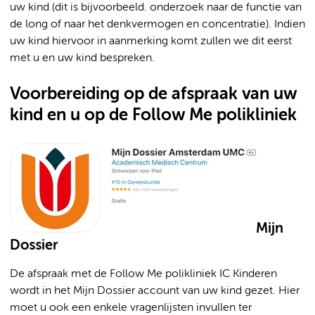
uw kind (dit is bijvoorbeeld. onderzoek naar de functie van
de long of naar het denkvermogen en concentratie). Indien
uw kind hiervoor in aanmerking komt zullen we dit eerst
met u en uw kind bespreken.
Voorbereiding op de afspraak van uw
kind en u op de Follow Me polikliniek
Mijn
Dossier
De afspraak met de Follow Me polikliniek IC Kinderen
wordt in het Mijn Dossier account van uw kind gezet. Hier
moet u ook een enkele vragenlijsten invullen ter