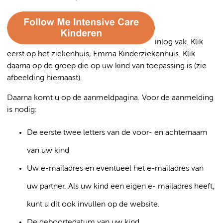
inlog vak. Klik
eerst op het ziekenhuis, Emma Kinderziekenhuis. Klik
daarna op de groep die op uw kind van toepassing is (zie
afbeelding hiernaast).
Daarna komt u op de aanmeldpagina. Voor de aanmelding
is nodig:
De eerste twee letters van de voor- en achternaam
van uw kind
Uw e-mailadres en eventueel het e-mailadres van
uw partner. Als uw kind een eigen e- mailadres heeft,
kunt u dit ook invullen op de website.
De geboortedatum van uw kind