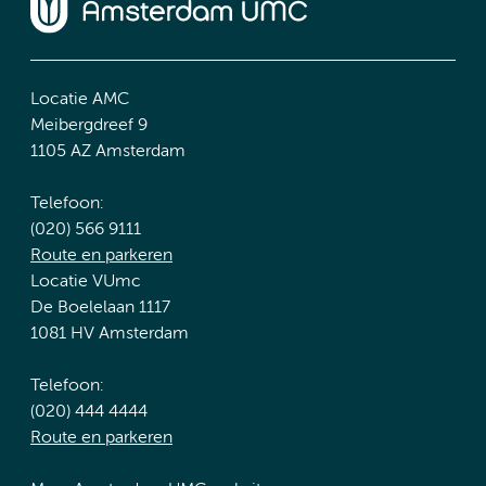
Locatie AMC
Meibergdreef 9
1105 AZ Amsterdam
Telefoon:
(020) 566 9111
Route en parkeren
Locatie VUmc
De Boelelaan 1117
1081 HV Amsterdam
Telefoon:
(020) 444 4444
Route en parkeren