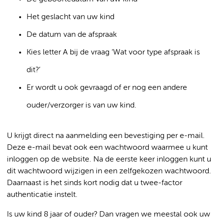
Het geslacht van uw kind
De datum van de afspraak
Kies letter A bij de vraag ‘Wat voor type afspraak is
dit?’
Er wordt u ook gevraagd of er nog een andere
ouder/verzorger is van uw kind.
U krijgt direct na aanmelding een bevestiging per e-mail.
Deze e-mail bevat ook een wachtwoord waarmee u kunt
inloggen op de website. Na de eerste keer inloggen kunt u
dit wachtwoord wijzigen in een zelfgekozen wachtwoord.
Daarnaast is het sinds kort nodig dat u twee-factor
authenticatie instelt.
Is uw kind 8 jaar of ouder? Dan vragen we meestal ook uw