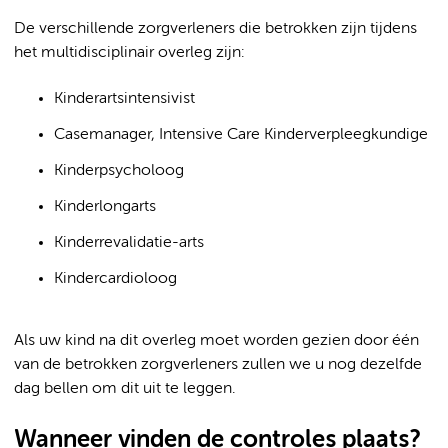
De verschillende zorgverleners die betrokken zijn tijdens
het multidisciplinair overleg zijn:
Kinderartsintensivist
Casemanager, Intensive Care Kinderverpleegkundige
Kinderpsycholoog
Kinderlongarts
Kinderrevalidatie-arts
Kindercardioloog
Als uw kind na dit overleg moet worden gezien door één
van de betrokken zorgverleners zullen we u nog dezelfde
dag bellen om dit uit te leggen.
Wanneer vinden de controles plaats?