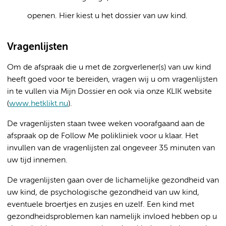
openen. Hier kiest u het dossier van uw kind.
Vragenlijsten
Om de afspraak die u met de zorgverlener(s) van uw kind
heeft goed voor te bereiden, vragen wij u om vragenlijsten
in te vullen via Mijn Dossier en ook via onze KLIK website
(
www.hetklikt.nu
).
De vragenlijsten staan twee weken voorafgaand aan de
afspraak op de Follow Me polikliniek voor u klaar. Het
invullen van de vragenlijsten zal ongeveer 35 minuten van
uw tijd innemen.
De vragenlijsten gaan over de lichamelijke gezondheid van
uw kind, de psychologische gezondheid van uw kind,
eventuele broertjes en zusjes en uzelf. Een kind met
gezondheidsproblemen kan namelijk invloed hebben op u