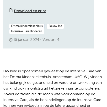
Download en print
Emma Kinderziekenhuis
Follow Me
Intensive Care Kinderen
15 januari 2024
Version: 4
Uw kind is opgenomen geweest op de Intensive Care van
het Emma Kinderziekenhuis, Amsterdam UMC. Wij vinden
het belangrijk de gezondheid en verdere ontwikkeling van
uw kind ook na ontslag uit het ziekenhuis te controleren.
Zowel de ziekte die de reden was voor opname op de
Intensive Care, als de behandelingen op de Intensive Care
kunnen van invloed zijn op de latere gezondheid en