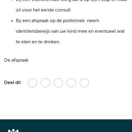
zit voor het eerste consult
Bij een afspraak op de polikliniek: neem
identiteitsbewijs van uw kind mee en eventueel wat
te eten en te drinken.
De afspraak
Deel dit