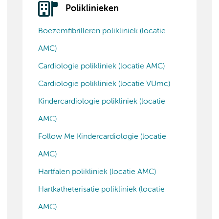
Poliklinieken
Boezemfibrilleren polikliniek (locatie
AMC)
Cardiologie polikliniek (locatie AMC)
Cardiologie polikliniek (locatie VUmc)
Kindercardiologie polikliniek (locatie
AMC)
Follow Me Kindercardiologie (locatie
AMC)
Hartfalen polikliniek (locatie AMC)
Hartkatheterisatie polikliniek (locatie
AMC)