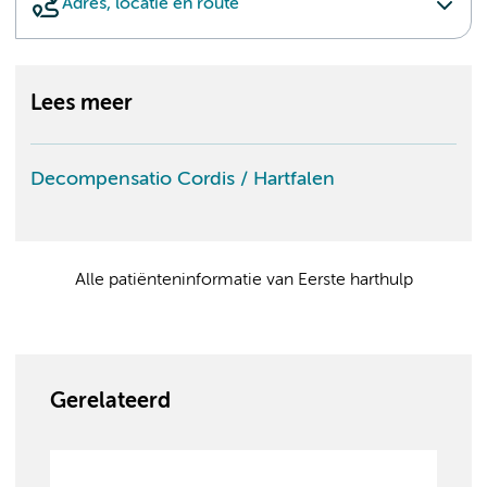
Adres, locatie en route
Lees meer
Decompensatio Cordis / Hartfalen
Alle patiënteninformatie van Eerste harthulp
Gerelateerd