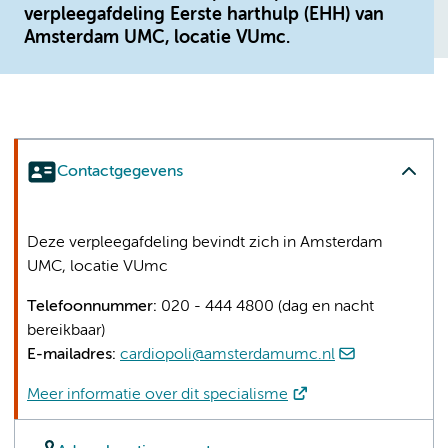
verpleegafdeling Eerste harthulp (EHH) van
Amsterdam UMC, locatie VUmc.
Contactgegevens
Deze verpleegafdeling bevindt zich in Amsterdam
UMC, locatie VUmc
Telefoonnummer:
020 - 444 4800 (dag en nacht
bereikbaar)
E-mailadres:
cardiopoli@amsterdamumc.nl
Meer informatie over dit specialisme