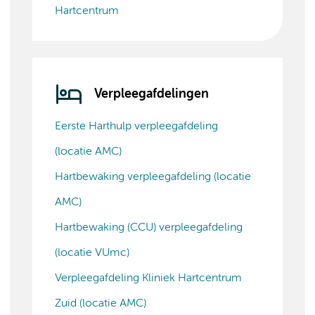
Hartcentrum
Verpleegafdelingen
Eerste Harthulp verpleegafdeling
(locatie AMC)
Hartbewaking verpleegafdeling (locatie
AMC)
Hartbewaking (CCU) verpleegafdeling
(locatie VUmc)
Verpleegafdeling Kliniek Hartcentrum
Zuid (locatie AMC)