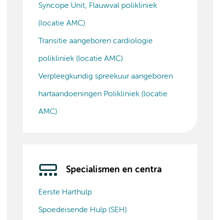
Syncope Unit, Flauwval polikliniek
(locatie AMC)
Transitie aangeboren cardiologie
polikliniek (locatie AMC)
Verpleegkundig spreekuur aangeboren
hartaandoeningen Polikliniek (locatie
AMC)
Specialismen en centra
Eerste Harthulp
Spoedeisende Hulp (SEH)