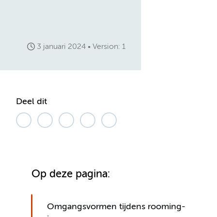
3 januari 2024
Version: 1
Deel dit
Op deze pagina:
Omgangsvormen tijdens rooming-