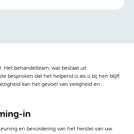
 Het behandelteam, wat bestaat uit
 besproken dat het helpend is als u bij hen blijft
igheid kan het gevoel van veiligheid en
ming-in
steuning en bevordering van het herstel van uw