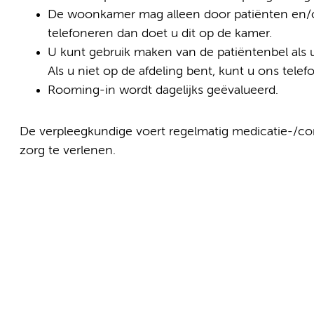
De woonkamer mag alleen door patiënten en/o
telefoneren dan doet u dit op de kamer.
U kunt gebruik maken van de patiëntenbel als u
Als u niet op de afdeling bent, kunt u ons tel
Rooming-in wordt dagelijks geëvalueerd.
De verpleegkundige voert regelmatig medicatie-/c
zorg te verlenen.