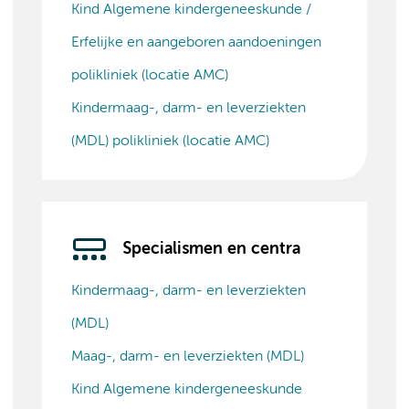
Kind Algemene kindergeneeskunde /
Erfelijke en aangeboren aandoeningen
polikliniek (locatie AMC)
Kindermaag-, darm- en leverziekten
(MDL) polikliniek (locatie AMC)
Specialismen en centra
Kindermaag-, darm- en leverziekten
(MDL)
Maag-, darm- en leverziekten (MDL)
Kind Algemene kindergeneeskunde