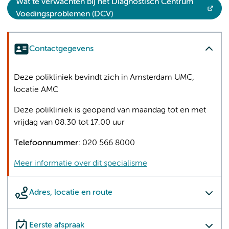
Wat te verwachten bij het Diagnostisch Centrum
Voedingsproblemen (DCV)
Contactgegevens
Deze polikliniek bevindt zich in Amsterdam UMC,
locatie AMC
Deze polikliniek is geopend van maandag tot en met
vrijdag van 08.30 tot 17.00 uur
Telefoonnummer:
020 566 8000
Meer informatie over dit specialisme
Adres, locatie en route
Eerste afspraak