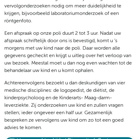
vervolgonderzoeken nodig om meer duidelijkheid te
krijgen, bijvoorbeeld laboratoriumonderzoek of een
röntgenfoto.
Een afspraak op onze poli duurt 2 tot 3 uur. Nadat uw
afspraak schriftelijk door ons is bevestigd, komt u ’s
morgens met uw kind naar de poli. Daar worden alle
gegevens gecheckt en krijgt u uitleg over het verloop van
uw bezoek. Meestal moet u dan nog even wachten tot de
behandelaar uw kind en u komt ophalen.
Achtereenvolgens bezoekt u dan deskundigen van vier
medische disciplines: de logopedist, de diëtist, de
kinderpsycholoog en de Kinderarts- Maag-darm-
leverziekte. Zij onderzoeken uw kind en zullen vragen
stellen; ieder ongeveer een half uur. Gezamenlijk
bespreken ze vervolgens uw kind om zo tot een goed
advies te komen.