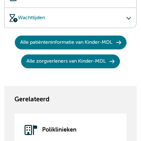
Wachttijden
Alle patiënteninformatie van Kinder-MDL
Alle zorgverleners van Kinder-MDL
Gerelateerd
Poliklinieken