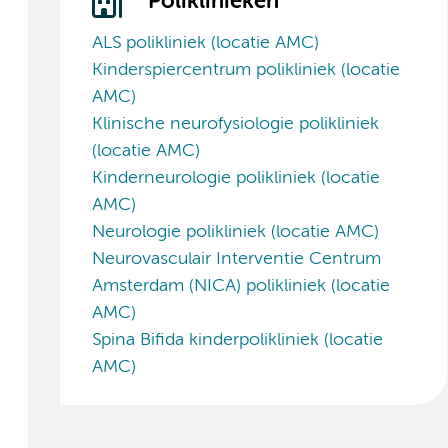
Poliklinieken
ALS polikliniek (locatie AMC)
Kinderspiercentrum polikliniek (locatie
AMC)
Klinische neurofysiologie polikliniek
(locatie AMC)
Kinderneurologie polikliniek (locatie
AMC)
Neurologie polikliniek (locatie AMC)
Neurovasculair Interventie Centrum
Amsterdam (NICA) polikliniek (locatie
AMC)
Spina Bifida kinderpolikliniek (locatie
AMC)