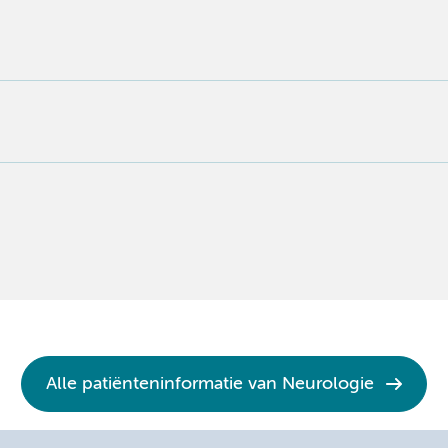
Alle patiënteninformatie van Neurologie