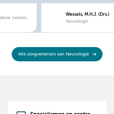
Wessels, M.H.J. (Drs.)
abole ziekten,
Neurologie
Alle zorgverleners van Neurologie