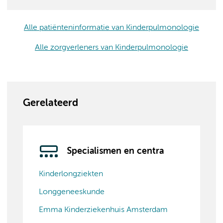
Alle patiënteninformatie van Kinderpulmonologie
Alle zorgverleners van Kinderpulmonologie
Gerelateerd
Specialismen en centra
Kinderlongziekten
Longgeneeskunde
Emma Kinderziekenhuis Amsterdam