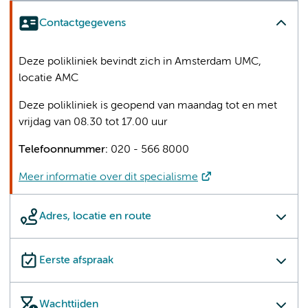
Contactgegevens
Deze polikliniek bevindt zich in Amsterdam UMC,
locatie AMC
Deze polikliniek is geopend van maandag tot en met
vrijdag van 08.30 tot 17.00 uur
Telefoonnummer:
020 - 566 8000
Meer informatie over dit specialisme
Adres, locatie en route
Eerste afspraak
Wachttijden