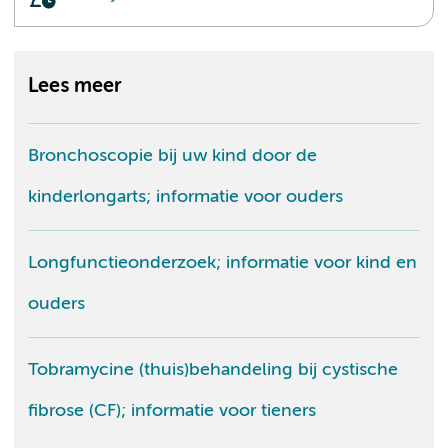
Lees meer
Bronchoscopie bij uw kind door de
kinderlongarts; informatie voor ouders
Longfunctieonderzoek; informatie voor kind en
ouders
Tobramycine (thuis)behandeling bij cystische
fibrose (CF); informatie voor tieners