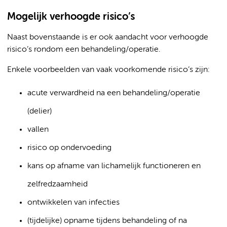
Mogelijk verhoogde risico’s
Naast bovenstaande is er ook aandacht voor verhoogde
risico’s rondom een behandeling/operatie.
Enkele voorbeelden van vaak voorkomende risico’s zijn:
acute verwardheid na een behandeling/operatie
(delier)
vallen
risico op ondervoeding
kans op afname van lichamelijk functioneren en
zelfredzaamheid
ontwikkelen van infecties
(tijdelijke) opname tijdens behandeling of na