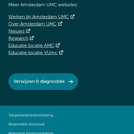
Meer Amsterdam UMC websites:
Werken bij Amsterdam UMC
Over Amsterdam UMC
Nieuws
Research
Educatie locatie AMC
Educatie locatie VUmc
Verwijzen & diagnostiek
Toegankelijkheidsverklaring
Responsible disclosure
Algemene privacyverklaring