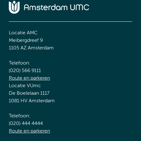
Locatie AMC
Meibergdreef 9
1105 AZ Amsterdam
Telefoon:
(020) 566 9111
Route en parkeren
Locatie VUmc
De Boelelaan 1117
1081 HV Amsterdam
Telefoon:
(020) 444 4444
Route en parkeren