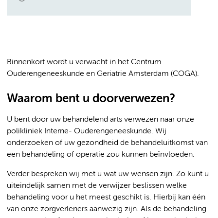
Binnenkort wordt u verwacht in het Centrum
Ouderengeneeskunde en Geriatrie Amsterdam (COGA).
Waarom bent u doorverwezen?
U bent door uw behandelend arts verwezen naar onze
polikliniek Interne- Ouderengeneeskunde. Wij
onderzoeken of uw gezondheid de behandeluitkomst van
een behandeling of operatie zou kunnen beïnvloeden.
Verder bespreken wij met u wat uw wensen zijn. Zo kunt u
uiteindelijk samen met de verwijzer beslissen welke
behandeling voor u het meest geschikt is. Hierbij kan één
van onze zorgverleners aanwezig zijn. Als de behandeling