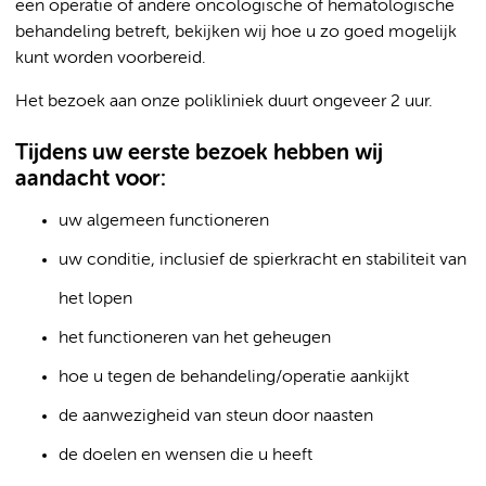
een operatie of andere oncologische of hematologische
behandeling betreft, bekijken wij hoe u zo goed mogelijk
kunt worden voorbereid.
Het bezoek aan onze polikliniek duurt ongeveer 2 uur.
Tijdens uw eerste bezoek hebben wij
aandacht voor:
uw algemeen functioneren
uw conditie, inclusief de spierkracht en stabiliteit van
het lopen
het functioneren van het geheugen
hoe u tegen de behandeling/operatie aankijkt
de aanwezigheid van steun door naasten
de doelen en wensen die u heeft