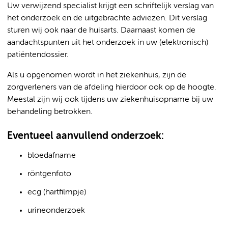
Uw verwijzend specialist krijgt een schriftelijk verslag van
het onderzoek en de uitgebrachte adviezen. Dit verslag
sturen wij ook naar de huisarts. Daarnaast komen de
aandachtspunten uit het onderzoek in uw (elektronisch)
patiëntendossier.
Als u opgenomen wordt in het ziekenhuis, zijn de
zorgverleners van de afdeling hierdoor ook op de hoogte.
Meestal zijn wij ook tijdens uw ziekenhuisopname bij uw
behandeling betrokken.
Eventueel aanvullend onderzoek:
bloedafname
röntgenfoto
ecg (hartfilmpje)
urineonderzoek