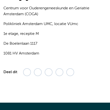
Centrum voor Ouderengeneeskunde en Geriatrie
Amsterdam (COGA)
Polikliniek Amsterdam UMC, locatie VUmc
1e etage, receptie M
De Boelenlaan 1117
1081 HV Amsterdam
Deel dit