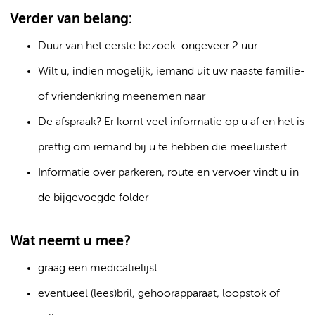
Verder van belang:
Duur van het eerste bezoek: ongeveer 2 uur
Wilt u, indien mogelijk, iemand uit uw naaste familie-
of vriendenkring meenemen naar
De afspraak? Er komt veel informatie op u af en het is
prettig om iemand bij u te hebben die meeluistert
Informatie over parkeren, route en vervoer vindt u in
de bijgevoegde folder
Wat neemt u mee?
graag een medicatielijst
eventueel (lees)bril, gehoorapparaat, loopstok of