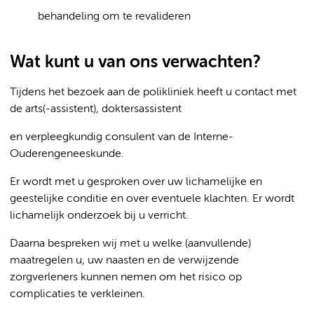
behandeling om te revalideren
Wat kunt u van ons verwachten?
Tijdens het bezoek aan de polikliniek heeft u contact met
de arts(-assistent), doktersassistent
en verpleegkundig consulent van de Interne-
Ouderengeneeskunde.
Er wordt met u gesproken over uw lichamelijke en
geestelijke conditie en over eventuele klachten. Er wordt
lichamelijk onderzoek bij u verricht.
Daarna bespreken wij met u welke (aanvullende)
maatregelen u, uw naasten en de verwijzende
zorgverleners kunnen nemen om het risico op
complicaties te verkleinen.