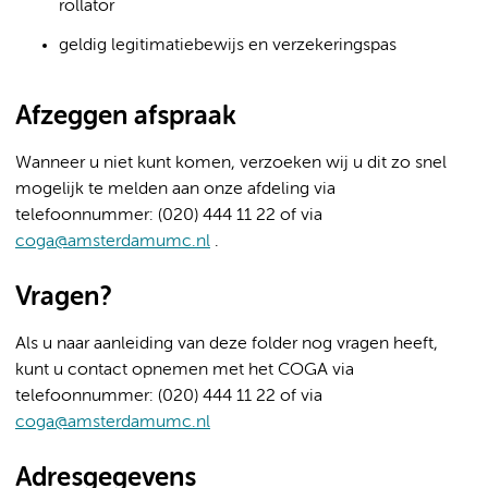
rollator
geldig legitimatiebewijs en verzekeringspas
Afzeggen afspraak
Wanneer u niet kunt komen, verzoeken wij u dit zo snel
mogelijk te melden aan onze afdeling via
telefoonnummer: (020) 444 11 22 of via
coga@amsterdamumc.nl
.
Vragen?
Als u naar aanleiding van deze folder nog vragen heeft,
kunt u contact opnemen met het COGA via
telefoonnummer: (020) 444 11 22 of via
coga@amsterdamumc.nl
Adresgegevens